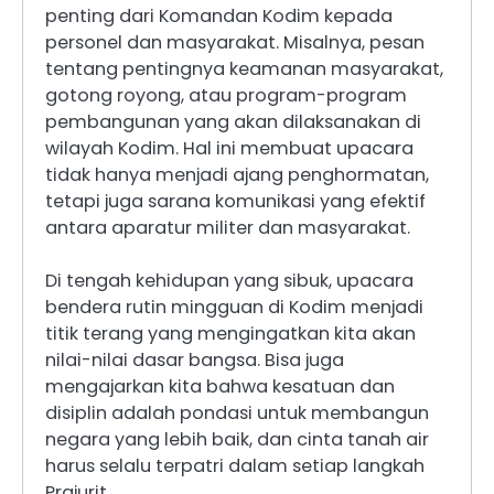
penting dari Komandan Kodim kepada
personel dan masyarakat. Misalnya, pesan
tentang pentingnya keamanan masyarakat,
gotong royong, atau program-program
pembangunan yang akan dilaksanakan di
wilayah Kodim. Hal ini membuat upacara
tidak hanya menjadi ajang penghormatan,
tetapi juga sarana komunikasi yang efektif
antara aparatur militer dan masyarakat.
Di tengah kehidupan yang sibuk, upacara
bendera rutin mingguan di Kodim menjadi
titik terang yang mengingatkan kita akan
nilai-nilai dasar bangsa. Bisa juga
mengajarkan kita bahwa kesatuan dan
disiplin adalah pondasi untuk membangun
negara yang lebih baik, dan cinta tanah air
harus selalu terpatri dalam setiap langkah
Prajurit