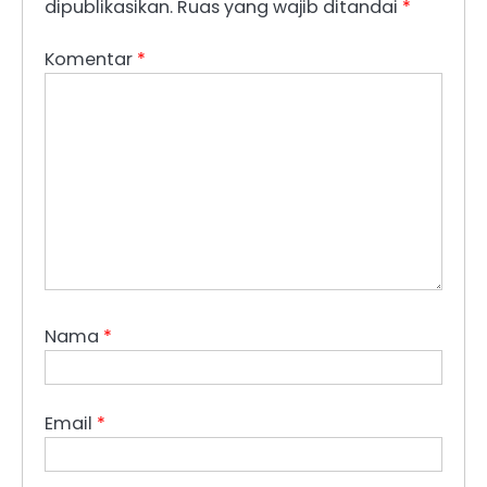
dipublikasikan.
Ruas yang wajib ditandai
*
Komentar
*
Nama
*
Email
*