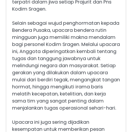
terpatri dalam jiwa setiap Prajurit dan Pns
Kodim Sragen.
Selain sebagai wujud penghormatan kepada
Bendera Pusaka, upacara bendera rutin
mingguan juga memiliki makna mendalam
bagi personel Kodim Sragen. Melalui upacara
ini, Anggota diperingatkan kembali tentang
tugas dan tanggung jawabnya untuk
melindungi negara dan masyarakat. Setiap
gerakan yang dilakukan dalam upacara
mulai dari berdiri tegak, mengangkat tangan
hormat, hingga mengikuti irama baris
melatih kecepatan, ketelitian, dan kerja
sama tim yang sangat penting dalam
menjalankan tugas operasional sehari-hari.
Upacara ini juga sering dijadikan
kesempatan untuk memberikan pesan