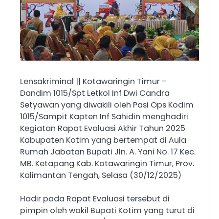
Lensakriminal || Kotawaringin Timur –
Dandim 1015/Spt Letkol Inf Dwi Candra
Setyawan yang diwakili oleh Pasi Ops Kodim
1015/Sampit Kapten Inf Sahidin menghadiri
Kegiatan Rapat Evaluasi Akhir Tahun 2025
Kabupaten Kotim yang bertempat di Aula
Rumah Jabatan Bupati Jln. A. Yani No. 17 Kec.
MB. Ketapang Kab. Kotawaringin Timur, Prov.
Kalimantan Tengah, Selasa (30/12/2025)
Hadir pada Rapat Evaluasi tersebut di
pimpin oleh wakil Bupati Kotim yang turut di