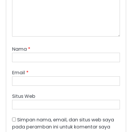
Nama
*
Email
*
Situs Web
Simpan nama, email, dan situs web saya
pada peramban ini untuk komentar saya