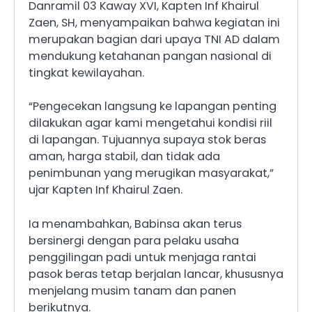
Danramil 03 Kaway XVI, Kapten Inf Khairul
Zaen, SH, menyampaikan bahwa kegiatan ini
merupakan bagian dari upaya TNI AD dalam
mendukung ketahanan pangan nasional di
tingkat kewilayahan.
“Pengecekan langsung ke lapangan penting
dilakukan agar kami mengetahui kondisi riil
di lapangan. Tujuannya supaya stok beras
aman, harga stabil, dan tidak ada
penimbunan yang merugikan masyarakat,”
ujar Kapten Inf Khairul Zaen.
Ia menambahkan, Babinsa akan terus
bersinergi dengan para pelaku usaha
penggilingan padi untuk menjaga rantai
pasok beras tetap berjalan lancar, khususnya
menjelang musim tanam dan panen
berikutnya.