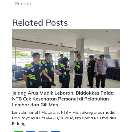
Rumah
Related Posts
Jelang Arus Mudik Lebaran, Biddokkes Polda
NTB Cek Kesehatan Personel di Pelabuhan
Lembar dan Gili Mas
Lensakriminal || Mataram, NTB – Menjelang arus mudik
Hari Raya Idul Fitri 1447 H/2026 M, tim Polda NTB melalui
Bidang…