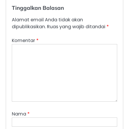
Tinggalkan Balasan
Alamat email Anda tidak akan
dipublikasikan.
Ruas yang wajib ditandai
*
Komentar
*
Nama
*