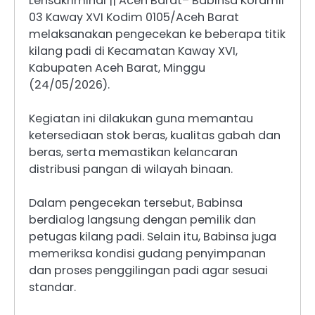
Lensakriminal || Aceh Barat– Babinsa Koramil
03 Kaway XVI Kodim 0105/Aceh Barat
melaksanakan pengecekan ke beberapa titik
kilang padi di Kecamatan Kaway XVI,
Kabupaten Aceh Barat, Minggu
(24/05/2026).
Kegiatan ini dilakukan guna memantau
ketersediaan stok beras, kualitas gabah dan
beras, serta memastikan kelancaran
distribusi pangan di wilayah binaan.
Dalam pengecekan tersebut, Babinsa
berdialog langsung dengan pemilik dan
petugas kilang padi. Selain itu, Babinsa juga
memeriksa kondisi gudang penyimpanan
dan proses penggilingan padi agar sesuai
standar.