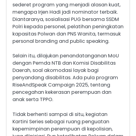
sederet program yang menjadi alasan kuat,
mengapa Irjen Hadi jadi nominator terbaik.
Diantaranya, sosialisasi PUG bersama SSDM
Polri kepada personel, pelatihan peningkatan
kapasitas Polwan dan PNS Wanita, termasuk
personal branding and public speaking.
Selain itu, dilajukan penandatanganan MoU
dengan Pemda NTB dan Komisi Disabilitas
Daerah, soal akomodasi layak bagi
penyandang disabilitas. Ada pula program
RiseAndSpeak Campaign 2025, tentang
pencegahan kekerasan perempuan dan
anak serta TPPO.
Tidak berhenti sampai di situ, kegiatan
Kartini Series sebagai ruang penguatan
kepemimpinan perempuan di kepolisian,