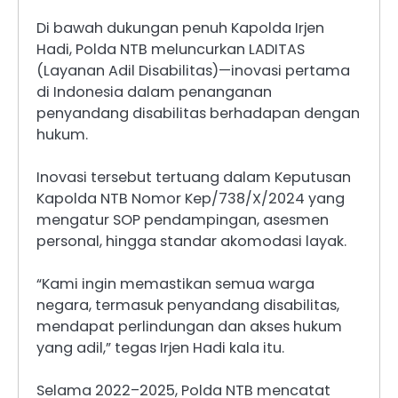
Di bawah dukungan penuh Kapolda Irjen
Hadi, Polda NTB meluncurkan LADITAS
(Layanan Adil Disabilitas)—inovasi pertama
di Indonesia dalam penanganan
penyandang disabilitas berhadapan dengan
hukum.
Inovasi tersebut tertuang dalam Keputusan
Kapolda NTB Nomor Kep/738/X/2024 yang
mengatur SOP pendampingan, asesmen
personal, hingga standar akomodasi layak.
“Kami ingin memastikan semua warga
negara, termasuk penyandang disabilitas,
mendapat perlindungan dan akses hukum
yang adil,” tegas Irjen Hadi kala itu.
Selama 2022–2025, Polda NTB mencatat