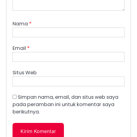
Nama
*
Email
*
Situs Web
Simpan nama, email, dan situs web saya
pada peramban ini untuk komentar saya
berikutnya.