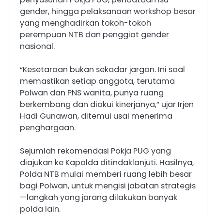
gender, hingga pelaksanaan workshop besar
yang menghadirkan tokoh-tokoh
perempuan NTB dan penggiat gender
nasional.
“Kesetaraan bukan sekadar jargon. Ini soal
memastikan setiap anggota, terutama
Polwan dan PNS wanita, punya ruang
berkembang dan diakui kinerjanya,” ujar Irjen
Hadi Gunawan, ditemui usai menerima
penghargaan.
Sejumlah rekomendasi Pokja PUG yang
diajukan ke Kapolda ditindaklanjuti. Hasilnya,
Polda NTB mulai memberi ruang lebih besar
bagi Polwan, untuk mengisi jabatan strategis
—langkah yang jarang dilakukan banyak
polda lain.