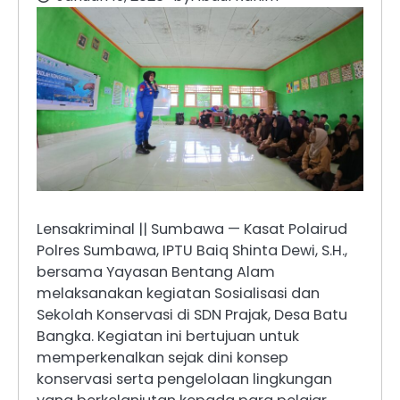
Lensakriminal || Sumbawa — Kasat Polairud
Polres Sumbawa, IPTU Baiq Shinta Dewi, S.H.,
bersama Yayasan Bentang Alam
melaksanakan kegiatan Sosialisasi dan
Sekolah Konservasi di SDN Prajak, Desa Batu
Bangka. Kegiatan ini bertujuan untuk
memperkenalkan sejak dini konsep
konservasi serta pengelolaan lingkungan