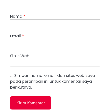
Nama
*
Email
*
Situs Web
Simpan nama, email, dan situs web saya
pada peramban ini untuk komentar saya
berikutnya.