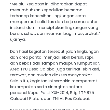
“Melalui kegiatan ini diharapkan dapat
menumbuhkan kepedulian bersama
terhadap kebersihan lingkungan serta
memperkuat soliditas dan kerja sama antar
instansi demi menciptakan lingkungan yang
bersih, sehat, dan nyaman bagi masyarakat,”
ujarnya.
Dari hasil kegiatan tersebut, jalan lingkungan
dan area pantai menjadi lebih bersih, rapi,
dan bebas dari sampah maupun rumput liar.
Area TPU Desa Calabai juga terlihat lebih asri,
terawat, dan mudah diakses masyarakat.
Selain itu, kegiatan ini semakin mempererat
kekompakan serta sinergitas antara
personel Kapal Polisi XXI-2014, Brigif TP 875
Calabai 1 Platon, dan TNI AL Pos Calabai.