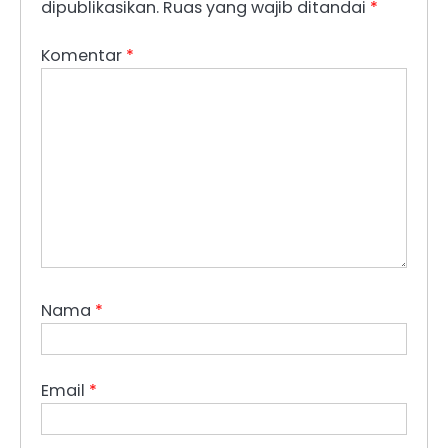
dipublikasikan.
Ruas yang wajib ditandai
*
Komentar
*
Nama
*
Email
*