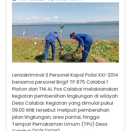
Lensakriminal || Personel Kapal Polisi XXI-2014
bersama personel Brigif TP 875 Calabai 1
Platon dan TNI AL Pos Calabai melaksanakan
kegiatan pembersihan lingkungan di wilayah
Desa Calabai. Kegiatan yang dimulai pukul
09.00 WIB tersebut meliputi pembersihan
jalan lingkungan, area pantai, hingga
Tempat Pemakaman Umum (TPU) Desa