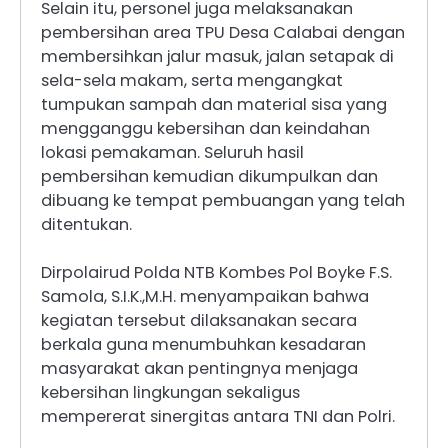
Selain itu, personel juga melaksanakan
pembersihan area TPU Desa Calabai dengan
membersihkan jalur masuk, jalan setapak di
sela-sela makam, serta mengangkat
tumpukan sampah dan material sisa yang
mengganggu kebersihan dan keindahan
lokasi pemakaman. Seluruh hasil
pembersihan kemudian dikumpulkan dan
dibuang ke tempat pembuangan yang telah
ditentukan.
Dirpolairud Polda NTB Kombes Pol Boyke F.S.
Samola, S.I.K.,M.H. menyampaikan bahwa
kegiatan tersebut dilaksanakan secara
berkala guna menumbuhkan kesadaran
masyarakat akan pentingnya menjaga
kebersihan lingkungan sekaligus
mempererat sinergitas antara TNI dan Polri.