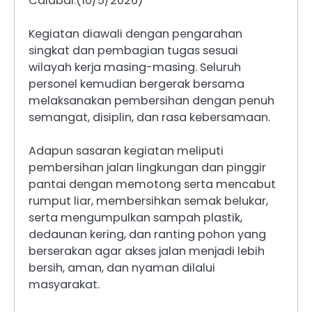
Calabai.(10/5/2026)
Kegiatan diawali dengan pengarahan
singkat dan pembagian tugas sesuai
wilayah kerja masing-masing. Seluruh
personel kemudian bergerak bersama
melaksanakan pembersihan dengan penuh
semangat, disiplin, dan rasa kebersamaan.
Adapun sasaran kegiatan meliputi
pembersihan jalan lingkungan dan pinggir
pantai dengan memotong serta mencabut
rumput liar, membersihkan semak belukar,
serta mengumpulkan sampah plastik,
dedaunan kering, dan ranting pohon yang
berserakan agar akses jalan menjadi lebih
bersih, aman, dan nyaman dilalui
masyarakat.