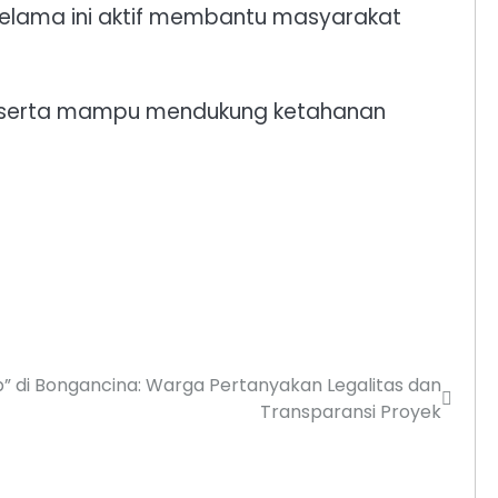
elama ini aktif membantu masyarakat
uat serta mampu mendukung ketahanan
” di Bongancina: Warga Pertanyakan Legalitas dan
Transparansi Proyek