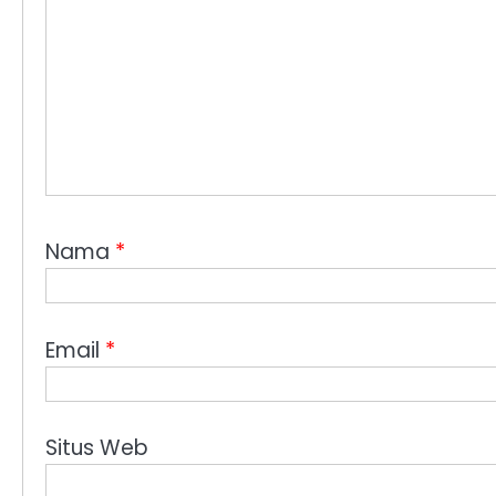
Nama
*
Email
*
Situs Web