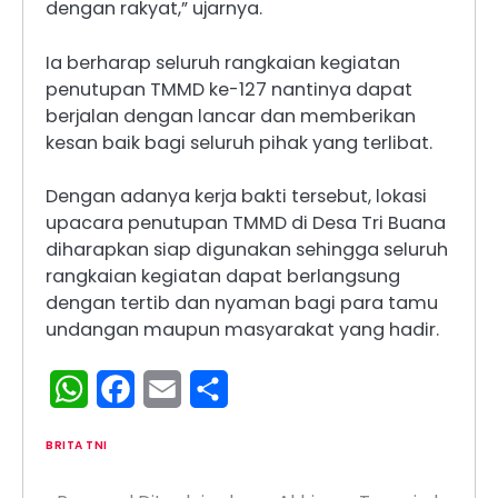
dengan rakyat,” ujarnya.
Ia berharap seluruh rangkaian kegiatan
penutupan TMMD ke-127 nantinya dapat
berjalan dengan lancar dan memberikan
kesan baik bagi seluruh pihak yang terlibat.
Dengan adanya kerja bakti tersebut, lokasi
upacara penutupan TMMD di Desa Tri Buana
diharapkan siap digunakan sehingga seluruh
rangkaian kegiatan dapat berlangsung
dengan tertib dan nyaman bagi para tamu
undangan maupun masyarakat yang hadir.
WhatsApp
Facebook
Email
Share
BRITA TNI