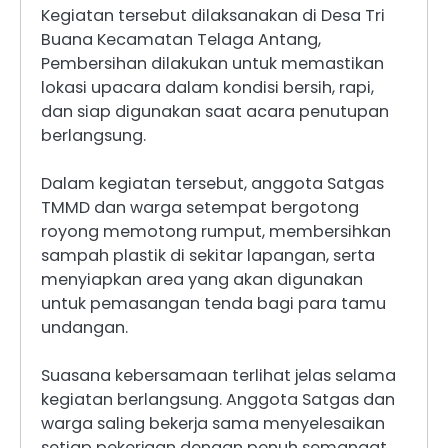
Kegiatan tersebut dilaksanakan di Desa Tri
Buana Kecamatan Telaga Antang,
Pembersihan dilakukan untuk memastikan
lokasi upacara dalam kondisi bersih, rapi,
dan siap digunakan saat acara penutupan
berlangsung.
Dalam kegiatan tersebut, anggota Satgas
TMMD dan warga setempat bergotong
royong memotong rumput, membersihkan
sampah plastik di sekitar lapangan, serta
menyiapkan area yang akan digunakan
untuk pemasangan tenda bagi para tamu
undangan.
Suasana kebersamaan terlihat jelas selama
kegiatan berlangsung. Anggota Satgas dan
warga saling bekerja sama menyelesaikan
setiap pekerjaan dengan penuh semangat.