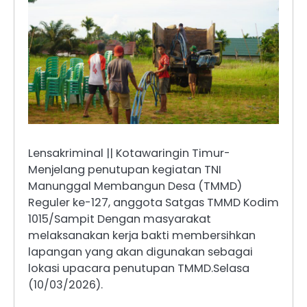
Lensakriminal || Kotawaringin Timur-
Menjelang penutupan kegiatan TNI
Manunggal Membangun Desa (TMMD)
Reguler ke-127, anggota Satgas TMMD Kodim
1015/Sampit Dengan masyarakat
melaksanakan kerja bakti membersihkan
lapangan yang akan digunakan sebagai
lokasi upacara penutupan TMMD.Selasa
(10/03/2026).