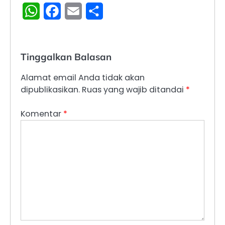
WhatsApp
Facebook
Email
Share
Tinggalkan Balasan
Alamat email Anda tidak akan
dipublikasikan.
Ruas yang wajib ditandai
*
Komentar
*