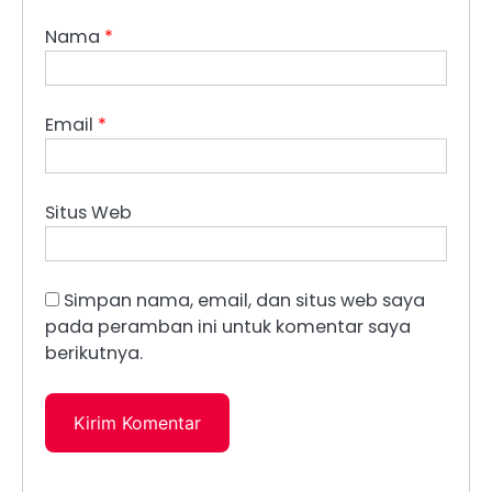
Nama
*
Email
*
Situs Web
Simpan nama, email, dan situs web saya
pada peramban ini untuk komentar saya
berikutnya.