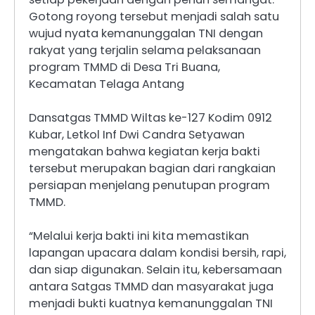
Gotong royong tersebut menjadi salah satu
wujud nyata kemanunggalan TNI dengan
rakyat yang terjalin selama pelaksanaan
program TMMD di Desa Tri Buana,
Kecamatan Telaga Antang
Dansatgas TMMD Wiltas ke-127 Kodim 0912
Kubar, Letkol Inf Dwi Candra Setyawan
mengatakan bahwa kegiatan kerja bakti
tersebut merupakan bagian dari rangkaian
persiapan menjelang penutupan program
TMMD.
“Melalui kerja bakti ini kita memastikan
lapangan upacara dalam kondisi bersih, rapi,
dan siap digunakan. Selain itu, kebersamaan
antara Satgas TMMD dan masyarakat juga
menjadi bukti kuatnya kemanunggalan TNI