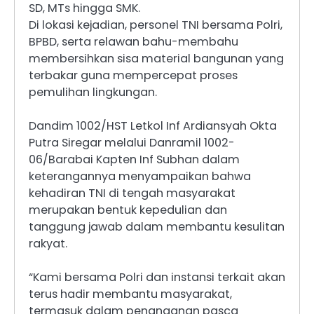
SD, MTs hingga SMK.
Di lokasi kejadian, personel TNI bersama Polri,
BPBD, serta relawan bahu-membahu
membersihkan sisa material bangunan yang
terbakar guna mempercepat proses
pemulihan lingkungan.
Dandim 1002/HST Letkol Inf Ardiansyah Okta
Putra Siregar melalui Danramil 1002-
06/Barabai Kapten Inf Subhan dalam
keterangannya menyampaikan bahwa
kehadiran TNI di tengah masyarakat
merupakan bentuk kepedulian dan
tanggung jawab dalam membantu kesulitan
rakyat.
“Kami bersama Polri dan instansi terkait akan
terus hadir membantu masyarakat,
termasuk dalam penanganan pasca