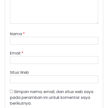
Nama
*
Email
*
Situs Web
Simpan nama, email, dan situs web saya
pada peramban ini untuk komentar saya
berikutnya.