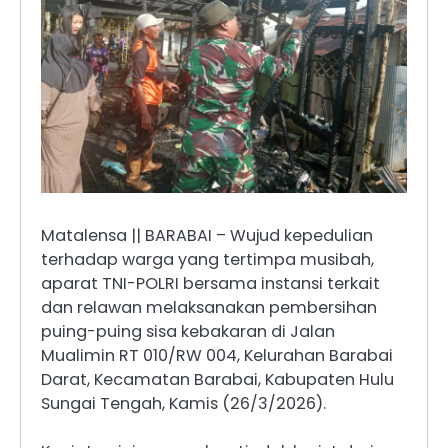
Matalensa || BARABAI – Wujud kepedulian
terhadap warga yang tertimpa musibah,
aparat TNI-POLRI bersama instansi terkait
dan relawan melaksanakan pembersihan
puing-puing sisa kebakaran di Jalan
Mualimin RT 010/RW 004, Kelurahan Barabai
Darat, Kecamatan Barabai, Kabupaten Hulu
Sungai Tengah, Kamis (26/3/2026).