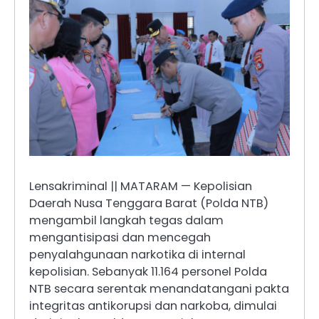
Lensakriminal || MATARAM — Kepolisian
Daerah Nusa Tenggara Barat (Polda NTB)
mengambil langkah tegas dalam
mengantisipasi dan mencegah
penyalahgunaan narkotika di internal
kepolisian. Sebanyak 11.164 personel Polda
NTB secara serentak menandatangani pakta
integritas antikorupsi dan narkoba, dimulai