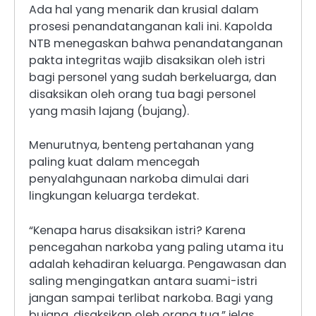
Ada hal yang menarik dan krusial dalam
prosesi penandatanganan kali ini. Kapolda
NTB menegaskan bahwa penandatanganan
pakta integritas wajib disaksikan oleh istri
bagi personel yang sudah berkeluarga, dan
disaksikan oleh orang tua bagi personel
yang masih lajang (bujang).
Menurutnya, benteng pertahanan yang
paling kuat dalam mencegah
penyalahgunaan narkoba dimulai dari
lingkungan keluarga terdekat.
“Kenapa harus disaksikan istri? Karena
pencegahan narkoba yang paling utama itu
adalah kehadiran keluarga. Pengawasan dan
saling mengingatkan antara suami-istri
jangan sampai terlibat narkoba. Bagi yang
bujang, disaksikan oleh orang tua,” jelas