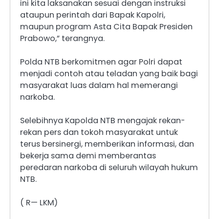
ini kita laksanakan sesuai dengan instruksi
ataupun perintah dari Bapak Kapolri,
maupun program Asta Cita Bapak Presiden
Prabowo,” terangnya.
Polda NTB berkomitmen agar Polri dapat
menjadi contoh atau teladan yang baik bagi
masyarakat luas dalam hal memerangi
narkoba.
Selebihnya Kapolda NTB mengajak rekan-
rekan pers dan tokoh masyarakat untuk
terus bersinergi, memberikan informasi, dan
bekerja sama demi memberantas
peredaran narkoba di seluruh wilayah hukum
NTB.
( R— LKM)