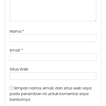
Nama
*
Email
*
Situs Web
Simpan nama, email, dan situs web saya
pada peramban ini untuk komentar saya
berikutnya.