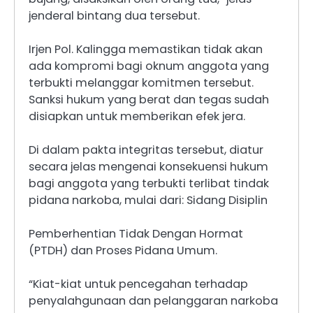
jenderal bintang dua tersebut.
Irjen Pol. Kalingga memastikan tidak akan
ada kompromi bagi oknum anggota yang
terbukti melanggar komitmen tersebut.
Sanksi hukum yang berat dan tegas sudah
disiapkan untuk memberikan efek jera.
Di dalam pakta integritas tersebut, diatur
secara jelas mengenai konsekuensi hukum
bagi anggota yang terbukti terlibat tindak
pidana narkoba, mulai dari: Sidang Disiplin
Pemberhentian Tidak Dengan Hormat
(PTDH) dan Proses Pidana Umum.
“Kiat-kiat untuk pencegahan terhadap
penyalahgunaan dan pelanggaran narkoba