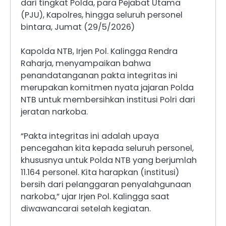
dari tingkat Polda, para Pejabat Utama
(PJU), Kapolres, hingga seluruh personel
bintara, Jumat (29/5/2026)
Kapolda NTB, Irjen Pol. Kalingga Rendra
Raharja, menyampaikan bahwa
penandatanganan pakta integritas ini
merupakan komitmen nyata jajaran Polda
NTB untuk membersihkan institusi Polri dari
jeratan narkoba.
“Pakta integritas ini adalah upaya
pencegahan kita kepada seluruh personel,
khususnya untuk Polda NTB yang berjumlah
11.164 personel. Kita harapkan (institusi)
bersih dari pelanggaran penyalahgunaan
narkoba,” ujar Irjen Pol. Kalingga saat
diwawancarai setelah kegiatan.