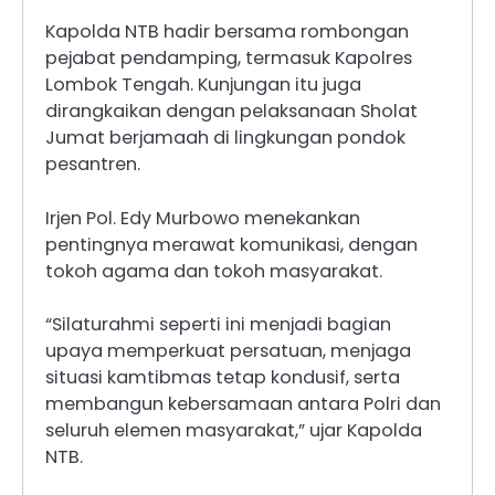
Kapolda NTB hadir bersama rombongan
pejabat pendamping, termasuk Kapolres
Lombok Tengah. Kunjungan itu juga
dirangkaikan dengan pelaksanaan Sholat
Jumat berjamaah di lingkungan pondok
pesantren.
Irjen Pol. Edy Murbowo menekankan
pentingnya merawat komunikasi, dengan
tokoh agama dan tokoh masyarakat.
“Silaturahmi seperti ini menjadi bagian
upaya memperkuat persatuan, menjaga
situasi kamtibmas tetap kondusif, serta
membangun kebersamaan antara Polri dan
seluruh elemen masyarakat,” ujar Kapolda
NTB.