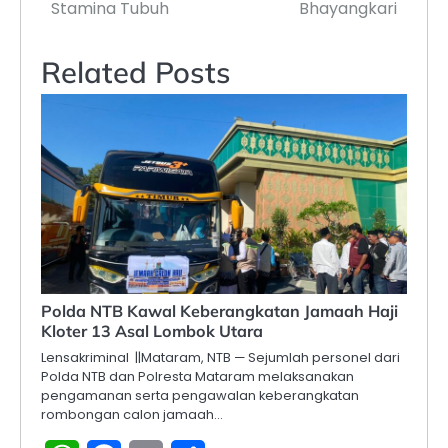
Stamina Tubuh
Bhayangkari
Related Posts
Polda NTB Kawal Keberangkatan Jamaah Haji
Kloter 13 Asal Lombok Utara
Lensakriminal ||Mataram, NTB — Sejumlah personel dari
Polda NTB dan Polresta Mataram melaksanakan
pengamanan serta pengawalan keberangkatan
rombongan calon jamaah…