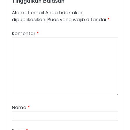
Tinggalkan Balasan
Alamat email Anda tidak akan
dipublikasikan.
Ruas yang wajib ditandai
*
Komentar
*
Nama
*