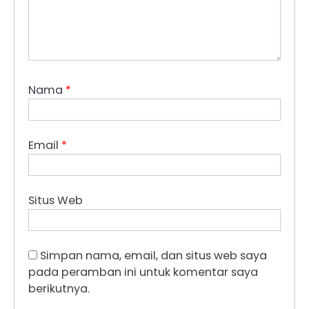
Nama
*
Email
*
Situs Web
Simpan nama, email, dan situs web saya
pada peramban ini untuk komentar saya
berikutnya.