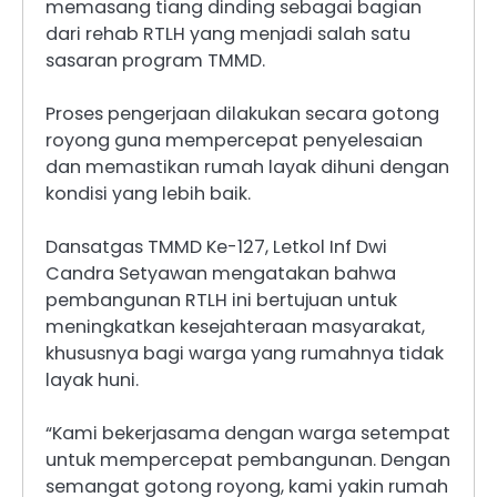
memasang tiang dinding sebagai bagian
dari rehab RTLH yang menjadi salah satu
sasaran program TMMD.
Proses pengerjaan dilakukan secara gotong
royong guna mempercepat penyelesaian
dan memastikan rumah layak dihuni dengan
kondisi yang lebih baik.
Dansatgas TMMD Ke-127, Letkol Inf Dwi
Candra Setyawan mengatakan bahwa
pembangunan RTLH ini bertujuan untuk
meningkatkan kesejahteraan masyarakat,
khususnya bagi warga yang rumahnya tidak
layak huni.
“Kami bekerjasama dengan warga setempat
untuk mempercepat pembangunan. Dengan
semangat gotong royong, kami yakin rumah