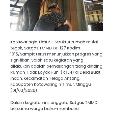
Kotawaringin Timur – Struktur rumah mulai
tegak, Satgas TMMD Ke-127 Kodim
1015/Sampit terus menunjukkan progres yang
signifikan. Salah satu kegiatan yang
dilakukan adalah pemasangan tiang dinding
Rumah Tidak Layak Huni (RTLH) di Desa Bukit
Indah, Kecamatan Telaga Antang,
Kabupaten Kotawaringin Timur. Minggu
(01/03/2026)
Dalam kegiatan ini, anggota Satgas TMMD
bersama warga bahu-membahu