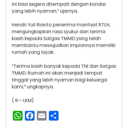
ini bisa segera ditempati dengan kondisi
yang lebih nyaman,” ujarnya.
Hendri Yuli Rianto penerima manfaat RTLH,
mengungkapkan rasa syukur dan terima
kasih kepada Satgas TMMD yang telah
membantu mewujudkan impiannya memiliki
rumah yang layak.
“Terima kasih banyak kepada TNI dan Satgas
TMMD. Rumah ini akan menjadi tempat
tinggal yang lebih nyaman bagi keluarga
kami,” ungkapnya.
( R— LKM)
WhatsApp
Facebook
Email
Share