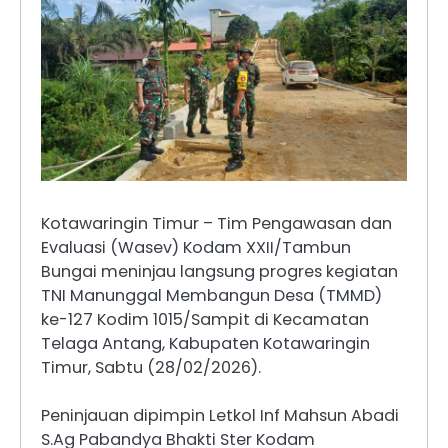
Kotawaringin Timur – Tim Pengawasan dan
Evaluasi (Wasev) Kodam XXII/Tambun
Bungai meninjau langsung progres kegiatan
TNI Manunggal Membangun Desa (TMMD)
ke-127 Kodim 1015/Sampit di Kecamatan
Telaga Antang, Kabupaten Kotawaringin
Timur, Sabtu (28/02/2026).
Peninjauan dipimpin Letkol Inf Mahsun Abadi
S.Ag Pabandya Bhakti Ster Kodam