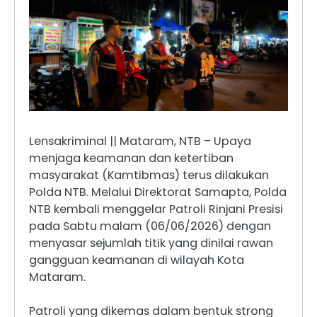
Lensakriminal || Mataram, NTB – Upaya
menjaga keamanan dan ketertiban
masyarakat (Kamtibmas) terus dilakukan
Polda NTB. Melalui Direktorat Samapta, Polda
NTB kembali menggelar Patroli Rinjani Presisi
pada Sabtu malam (06/06/2026) dengan
menyasar sejumlah titik yang dinilai rawan
gangguan keamanan di wilayah Kota
Mataram.
Patroli yang dikemas dalam bentuk strong