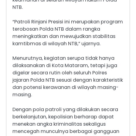
NTB.
“Patroli Rinjani Presisi ini merupakan program
terobosan Polda NTB dalam rangka
meningkatkan dan mewujudkan stabilitas
kamtibmas di wilayah NTB,” ujarnya.
Menurutnya, kegiatan serupa tidak hanya
dilaksanakan di Kota Mataram, tetapi juga
digelar secara rutin oleh seluruh Polres
jajaran Polda NTB sesuai dengan karakteristik
dan potensi kerawanan di wilayah masing-
masing.
Dengan pola patroli yang dilakukan secara
berkelanjutan, kepolisian berharap dapat
menekan angka kriminalitas sekaligus
mencegah munculnya berbagai gangguan