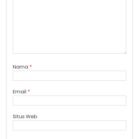
Nama
*
Email
*
Situs Web