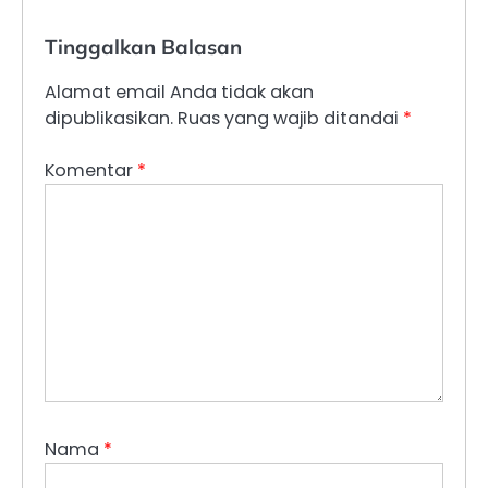
Tinggalkan Balasan
Alamat email Anda tidak akan
dipublikasikan.
Ruas yang wajib ditandai
*
Komentar
*
Nama
*