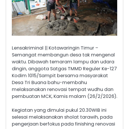
Lensakriminal || Kotawaringin Timur –
Semangat membangun desa tak mengenal
waktu. Dibawah temaram lampu dan udara
dingin, anggota Satgas TMMD Reguler Ke-127
Kodim 1015/Sampit bersama masyarakat
Desa Tri Buana bahu-membahu
melaksanakan renovasi tempat wudhu dan
pembuatan MCK, Kamis malam (26/2/2026).
Kegiatan yang dimulai pukul 20.30WIB ini
selesai melaksanakan sholat tarawih, pada
pengerjaan berfokus pada finishing renovasi