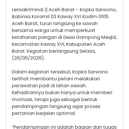
Lensakriminal || Aceh Barat – Kopka Sarwono,
Babinsa Koramil 03 Kaway XVI Kodim 0105
Aceh Barat, turun langsung ke sawah
bersama warga untuk memperkuat
ketahanan pangan di Desa Gampong Mesjid,
Kecamatan Kaway XVI, Kabupaten Aceh
Barat. Kegiatan berlangsung Selasa,
(26/05/2026).
Dalam kegiatan tersebut, Kopka Sarwono
terlihat membantu petani melakukan
perawatan padi di lahan sawah.
Kehadirannya bukan hanya untuk memberi
motivasi, tetapi juga sebagai bentuk
pendampingan langsung agar proses
pertanian berjalan optimal.
“Pendampingan ini adalah bagian dari tugas