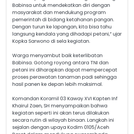
Babinsa untuk mendekatkan diri dengan
masyarakat dan mendukung program
pemerintah di bidang ketahanan pangan.
Dengan turun ke lapangan, kita bisa tahu
langsung kendala yang dihadapi petani,” ujar
Kopka Sarwono di sela kegiatan.
Warga menyambut baik keterlibatan
Babinsa. Gotong royong antara TNI dan
petani ini diharapkan dapat mempercepat
proses perawatan tanaman padi sehingga
hasil panen ke depan lebih maksimal.
Komandan Koramil 03 Kaway XVI Kapten Inf
Khairul Zaen, SH menyampaikan bahwa
kegiatan seperti ini akan terus dilakukan
secara rutin di wilayah binaan. Langkah ini
sejalan dengan upaya Kodim 0105/Aceh