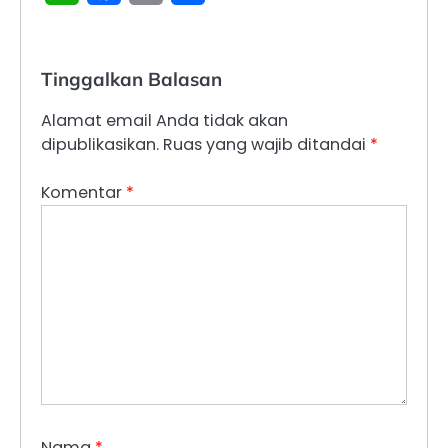
Tinggalkan Balasan
Alamat email Anda tidak akan
dipublikasikan.
Ruas yang wajib ditandai
*
Komentar
*
Nama
*