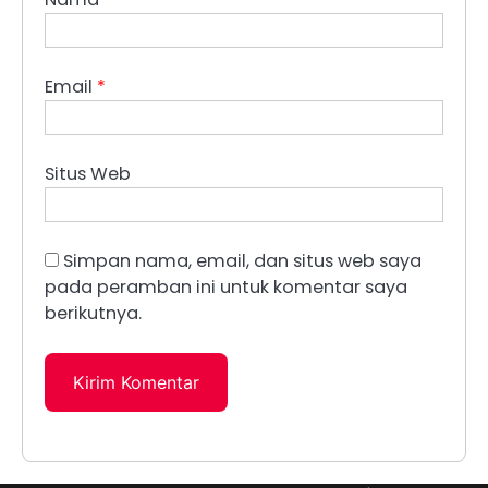
Email
*
Situs Web
Simpan nama, email, dan situs web saya
pada peramban ini untuk komentar saya
berikutnya.