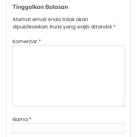
Tinggalkan Balasan
Alamat email Anda tidak akan
dipublikasikan.
Ruas yang wajib ditandai
*
Komentar
*
Nama
*