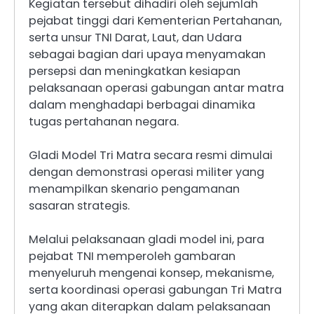
Kegiatan tersebut dihadiri oleh sejumlah
pejabat tinggi dari Kementerian Pertahanan,
serta unsur TNI Darat, Laut, dan Udara
sebagai bagian dari upaya menyamakan
persepsi dan meningkatkan kesiapan
pelaksanaan operasi gabungan antar matra
dalam menghadapi berbagai dinamika
tugas pertahanan negara.
Gladi Model Tri Matra secara resmi dimulai
dengan demonstrasi operasi militer yang
menampilkan skenario pengamanan
sasaran strategis.
Melalui pelaksanaan gladi model ini, para
pejabat TNI memperoleh gambaran
menyeluruh mengenai konsep, mekanisme,
serta koordinasi operasi gabungan Tri Matra
yang akan diterapkan dalam pelaksanaan