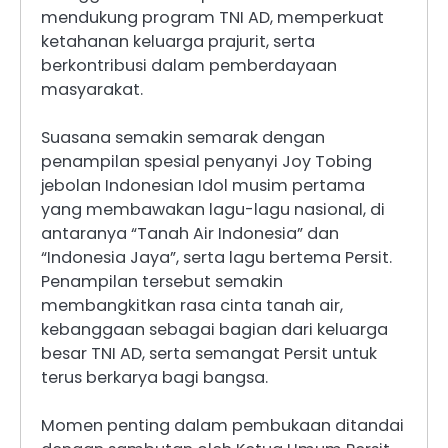
mendukung program TNI AD, memperkuat
ketahanan keluarga prajurit, serta
berkontribusi dalam pemberdayaan
masyarakat.
Suasana semakin semarak dengan
penampilan spesial penyanyi Joy Tobing
jebolan Indonesian Idol musim pertama
yang membawakan lagu-lagu nasional, di
antaranya “Tanah Air Indonesia” dan
“Indonesia Jaya”, serta lagu bertema Persit.
Penampilan tersebut semakin
membangkitkan rasa cinta tanah air,
kebanggaan sebagai bagian dari keluarga
besar TNI AD, serta semangat Persit untuk
terus berkarya bagi bangsa.
Momen penting dalam pembukaan ditandai