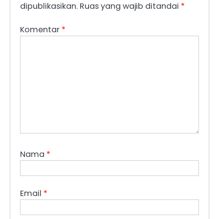
dipublikasikan.
Ruas yang wajib ditandai
*
Komentar
*
Nama
*
Email
*