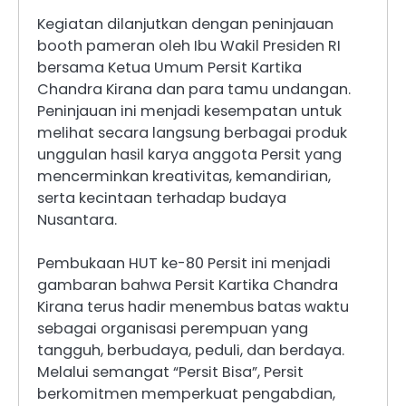
Kegiatan dilanjutkan dengan peninjauan
booth pameran oleh Ibu Wakil Presiden RI
bersama Ketua Umum Persit Kartika
Chandra Kirana dan para tamu undangan.
Peninjauan ini menjadi kesempatan untuk
melihat secara langsung berbagai produk
unggulan hasil karya anggota Persit yang
mencerminkan kreativitas, kemandirian,
serta kecintaan terhadap budaya
Nusantara.
Pembukaan HUT ke-80 Persit ini menjadi
gambaran bahwa Persit Kartika Chandra
Kirana terus hadir menembus batas waktu
sebagai organisasi perempuan yang
tangguh, berbudaya, peduli, dan berdaya.
Melalui semangat “Persit Bisa”, Persit
berkomitmen memperkuat pengabdian,