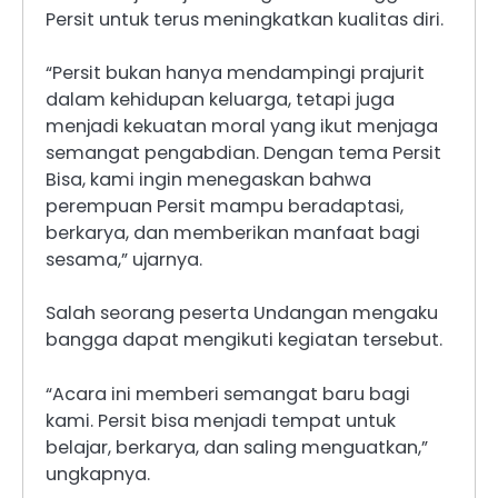
Persit untuk terus meningkatkan kualitas diri.
“Persit bukan hanya mendampingi prajurit
dalam kehidupan keluarga, tetapi juga
menjadi kekuatan moral yang ikut menjaga
semangat pengabdian. Dengan tema Persit
Bisa, kami ingin menegaskan bahwa
perempuan Persit mampu beradaptasi,
berkarya, dan memberikan manfaat bagi
sesama,” ujarnya.
Salah seorang peserta Undangan mengaku
bangga dapat mengikuti kegiatan tersebut.
“Acara ini memberi semangat baru bagi
kami. Persit bisa menjadi tempat untuk
belajar, berkarya, dan saling menguatkan,”
ungkapnya.