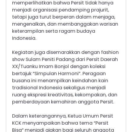
memperlihatkan bahwa Persit tidak hanya
menjadi organisasi pendamping prajurit,
tetapi juga turut berperan dalam menjaga,
mengenalkan, dan membanggakan warisan
keterampilan serta ragam budaya
Indonesia.
Kegiatan juga disemarakkan dengan fashion
show Sulam Peniti Padang dari Persit Daerah
XX/Tuanku Imam Bonjol dengan koleksi
bertajuk “Simpulan Harmoni”. Peragaan
busana ini menampilkan keindahan kain
tradisional Indonesia sekaligus menjadi
ruang ekspresi kreativitas, kekompakan, dan
pemberdayaan kemahiran anggota Persit.
Dalam keterangannya, Ketua Umum Persit
KCK menyampaikan bahwa tema “Persit
Bisa” menjadi ajakan bagi seluruh anggota