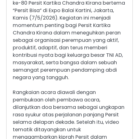
ke-80 Persit Kartika Chandra Kirana bertema
“Persit Bisa” di Expo Balai Kartini, Jakarta,
Kamis (7/5/2026). Kegiatan ini menjadi
momentum penting bagi Persit Kartika
Chandra Kirana dalam meneguhkan peran
sebagai organisasi perempuan yang aktif,
produktif, adaptif, dan terus memberi
kontribusi nyata bagi keluarga besar TNI AD,
masyarakat, serta bangsa dalam sebuah
semangat perempuan pendamping abdi
negara yang tangguh.
Rangkaian acara diawali dengan
pembukaan oleh pembawa acara,
dilanjutkan doa bersama sebagai ungkapan
rasa syukur atas perjalanan panjang Persit
selama delapan dekade. Setelah itu, video
tematik ditayangkan untuk
menggambarkan kiprah Persit dalam