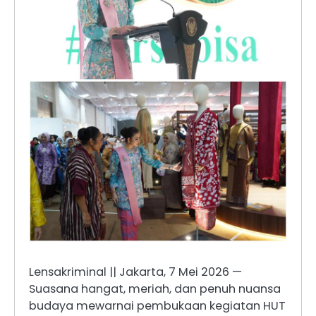
Lensakriminal || Jakarta, 7 Mei 2026 —
Suasana hangat, meriah, dan penuh nuansa
budaya mewarnai pembukaan kegiatan HUT