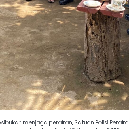
kesibukan menjaga perairan, Satuan Polisi Perai