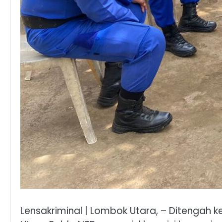
Lensakriminal | ​Lombok Utara, – Ditengah 