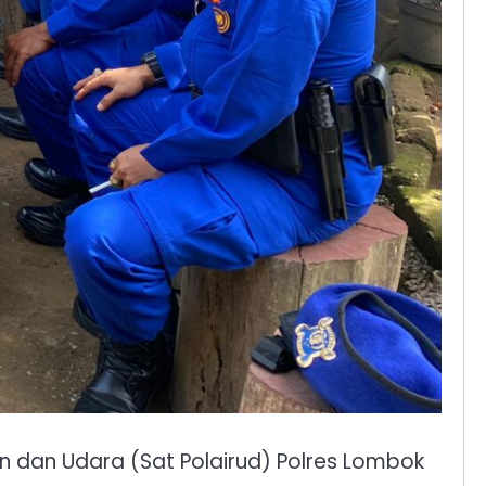
ran dan Udara (Sat Polairud) Polres Lombok