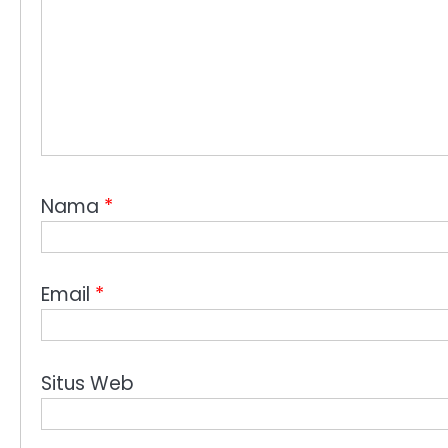
Nama
*
Email
*
Situs Web