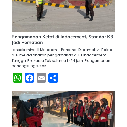
Pengamanan Ketat di Indocement, Standar K3
Jadi Perhatian
Lensakriminal || Mataram— Personel Ditpamobvit Polda
NTB melaksanakan pengamanan di PT Indocement
Tunggal Prakarsa Tbk selama 1×24 jam. Pengamanan
berlangsung sejak…
WhatsApp
Facebook
Email
Share