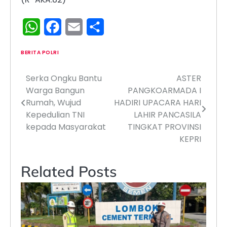
WhatsApp
Facebook
Email
Share
BERITA POLRI
Serka Ongku Bantu
ASTER
Navigasi
Warga Bangun
PANGKOARMADA I
pos
Rumah, Wujud
HADIRI UPACARA HARI
Kepedulian TNI
LAHIR PANCASILA
kepada Masyarakat
TINGKAT PROVINSI
KEPRI
Related Posts