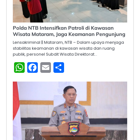
Polda NTB Intensifkan Patroli di Kawasan
Wisata Mataram, Jaga Keamanan Pengunjung
Lensakriminal || Mataram, NTB – Dalam upaya menjaga
stabilitas keamanan di kawasan wisata dan ruang
publik, personel Subdit Wisata Direktorat…
WhatsApp
Facebook
Email
Share