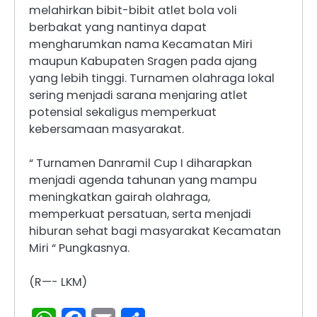
melahirkan bibit-bibit atlet bola voli
berbakat yang nantinya dapat
mengharumkan nama Kecamatan Miri
maupun Kabupaten Sragen pada ajang
yang lebih tinggi. Turnamen olahraga lokal
sering menjadi sarana menjaring atlet
potensial sekaligus memperkuat
kebersamaan masyarakat.
“ Turnamen Danramil Cup I diharapkan
menjadi agenda tahunan yang mampu
meningkatkan gairah olahraga,
memperkuat persatuan, serta menjadi
hiburan sehat bagi masyarakat Kecamatan
Miri “ Pungkasnya.
(R—- LKM)