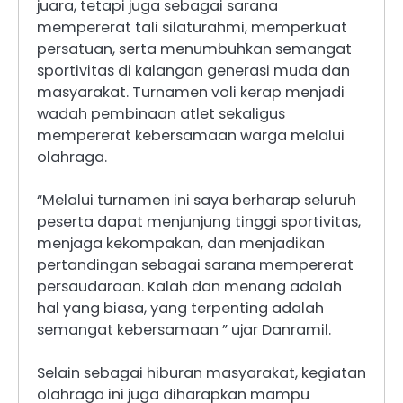
juara, tetapi juga sebagai sarana
mempererat tali silaturahmi, memperkuat
persatuan, serta menumbuhkan semangat
sportivitas di kalangan generasi muda dan
masyarakat. Turnamen voli kerap menjadi
wadah pembinaan atlet sekaligus
mempererat kebersamaan warga melalui
olahraga.
“Melalui turnamen ini saya berharap seluruh
peserta dapat menjunjung tinggi sportivitas,
menjaga kekompakan, dan menjadikan
pertandingan sebagai sarana mempererat
persaudaraan. Kalah dan menang adalah
hal yang biasa, yang terpenting adalah
semangat kebersamaan ” ujar Danramil.
Selain sebagai hiburan masyarakat, kegiatan
olahraga ini juga diharapkan mampu