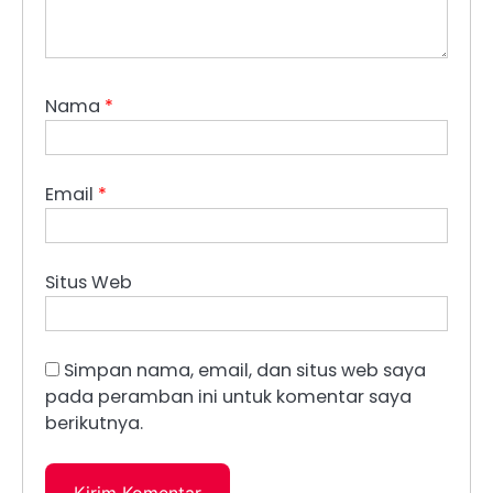
Nama
*
Email
*
Situs Web
Simpan nama, email, dan situs web saya
pada peramban ini untuk komentar saya
berikutnya.