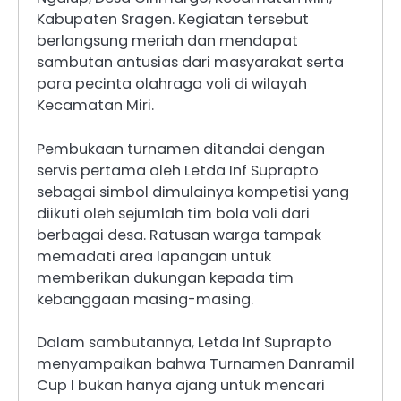
Kabupaten Sragen. Kegiatan tersebut
berlangsung meriah dan mendapat
sambutan antusias dari masyarakat serta
para pecinta olahraga voli di wilayah
Kecamatan Miri.
Pembukaan turnamen ditandai dengan
servis pertama oleh Letda Inf Suprapto
sebagai simbol dimulainya kompetisi yang
diikuti oleh sejumlah tim bola voli dari
berbagai desa. Ratusan warga tampak
memadati area lapangan untuk
memberikan dukungan kepada tim
kebanggaan masing-masing.
Dalam sambutannya, Letda Inf Suprapto
menyampaikan bahwa Turnamen Danramil
Cup I bukan hanya ajang untuk mencari