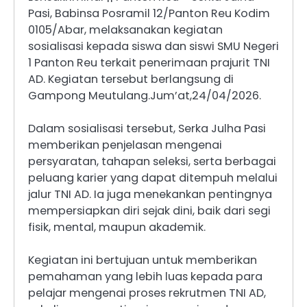
Pasi, Babinsa Posramil 12/Panton Reu Kodim
0105/Abar, melaksanakan kegiatan
sosialisasi kepada siswa dan siswi SMU Negeri
1 Panton Reu terkait penerimaan prajurit TNI
AD. Kegiatan tersebut berlangsung di
Gampong Meutulang.Jum’at,24/04/2026.
Dalam sosialisasi tersebut, Serka Julha Pasi
memberikan penjelasan mengenai
persyaratan, tahapan seleksi, serta berbagai
peluang karier yang dapat ditempuh melalui
jalur TNI AD. Ia juga menekankan pentingnya
mempersiapkan diri sejak dini, baik dari segi
fisik, mental, maupun akademik.
Kegiatan ini bertujuan untuk memberikan
pemahaman yang lebih luas kepada para
pelajar mengenai proses rekrutmen TNI AD,