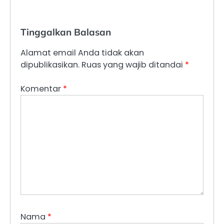
Tinggalkan Balasan
Alamat email Anda tidak akan
dipublikasikan.
Ruas yang wajib ditandai
*
Komentar
*
Nama
*