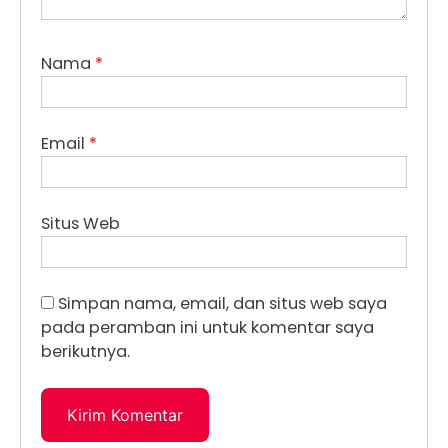
Nama
*
Email
*
Situs Web
Simpan nama, email, dan situs web saya
pada peramban ini untuk komentar saya
berikutnya.