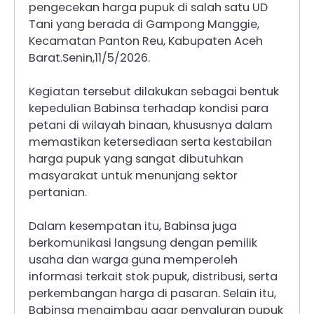
pengecekan harga pupuk di salah satu UD
Tani yang berada di Gampong Manggie,
Kecamatan Panton Reu, Kabupaten Aceh
Barat.Senin,11/5/2026.
Kegiatan tersebut dilakukan sebagai bentuk
kepedulian Babinsa terhadap kondisi para
petani di wilayah binaan, khususnya dalam
memastikan ketersediaan serta kestabilan
harga pupuk yang sangat dibutuhkan
masyarakat untuk menunjang sektor
pertanian.
Dalam kesempatan itu, Babinsa juga
berkomunikasi langsung dengan pemilik
usaha dan warga guna memperoleh
informasi terkait stok pupuk, distribusi, serta
perkembangan harga di pasaran. Selain itu,
Babinsa mengimbau agar penyaluran pupuk