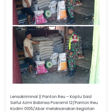
Lensakriminal || Panton Reu – Koptu Said
Saiful Azmi Babinsa Posramil 12/Panton Reu
Kodim 0105/Abar melaksanakan kegiatan