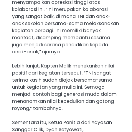
menyampaikan apresiasi tinggi atas
kolaborasi ini. “Ini merupakan kolaborasi
yang sangat baik, di mana TNI dan anak-
anak sekolah bersama-sama melaksanakan
kegiatan berbagi. Ini memiliki banyak
manfaat, disamping membantu sesama
juga menjadi sarana pendidikan kepada
anak-anak,” ujarnya.
Lebih lanjut, Kapten Malik menekankan nilai
positif dari kegiatan tersebut. “TNI sangat
terima kasih sudah diajak bersama-sama
untuk kegiatan yang mulia ini. Semoga
menjadi contoh bagi generasi muda dalam
menanamkan nilai kepedulian dan gotong
royong,” tambahnya.
Sementara itu, Ketua Panitia dari Yayasan
Sanggar Cilik, Dyah Setyowati,