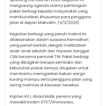
mengusung agenda utama pembagian
paket berbagi kepada masyarakat yang
membutuhkan, khususnya para pengguna
jalan di depan Makodim. (4/3/2026)
Kegiatan berbagi yang penuh makna ini
dilaksanakan dalam suasana Ramadhan
yang penuh berkah, dengan melibatkan
anak-anak sekolah dari Yayasan Sanggar
Cilik bersama personel TNI. Paket berbagi
yang dibagikan berupa sembako dan
kebutuhan pokok lainnya, ditujukan untuk
membantu meringankan beban warga
kurang mampu serta pengguna jalan yang
sering melintas di kawasan tersebut.
Kapten Inf L Abdul Malik, perwira yang
mewakili Kodim 0707/Wonosobo,