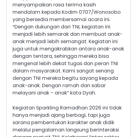
menyampaikan rasa terima kasih
mendalam kepada Kodim 0707/Wonosobo
yang bersedia membersamai acara ini.
“Dengan dukungan dari TNI, kegiatan ini
menjadi lebih semarak dan membuat anak-
anak menjadi lebih semangat. Kegiatan ini
juga untuk mengakrabkan antara anak-anak
dengan tentara, sehingga mereka bisa
mengenal lebih dekat tugas dan peran TNI
dalam masyarakat. Kami sangat senang
dengan TNI mereka begitu sayang kepada
anak-anak. Dengan ramah dan sabar
melayani anak – anak” kata Dyah.
Kegiatan Sparkling Ramadhan 2026 ini tidak
hanya menjadi ajang berbagi, tapi juga
sarana pembentukan karakter anak didik
melalui pengalaman langsung berinteraksi