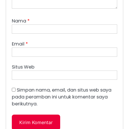
Nama
*
Email
*
Situs Web
Simpan nama, email, dan situs web saya
pada peramban ini untuk komentar saya
berikutnya.