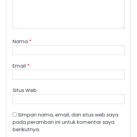
Nama
*
Email
*
Situs Web
Simpan nama, email, dan situs web saya
pada peramban ini untuk komentar saya
berikutnya.