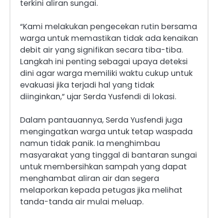
terkini aliran sungai.
“Kami melakukan pengecekan rutin bersama
warga untuk memastikan tidak ada kenaikan
debit air yang signifikan secara tiba-tiba.
Langkah ini penting sebagai upaya deteksi
dini agar warga memiliki waktu cukup untuk
evakuasi jika terjadi hal yang tidak
diinginkan,” ujar Serda Yusfendi di lokasi.
Dalam pantauannya, Serda Yusfendi juga
mengingatkan warga untuk tetap waspada
namun tidak panik. Ia menghimbau
masyarakat yang tinggal di bantaran sungai
untuk membersihkan sampah yang dapat
menghambat aliran air dan segera
melaporkan kepada petugas jika melihat
tanda-tanda air mulai meluap.