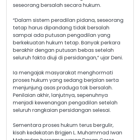
seseorang bersalah secara hukum.
“Dalam sistem peradilan pidana, seseorang
tetap harus dipandang tidak bersalah
sampai ada putusan pengadilan yang
berkekuatan hukum tetap. Banyak perkara
berakhir dengan putusan bebas setelah
seluruh fakta diuji di persidangan,” ujar Deni.
Ia mengajak masyarakat menghormati
proses hukum yang sedang berjalan serta
menjunjung asas praduga tak bersalah.
Penilaian akhir, lanjutnya, sepenuhnya
menjadi kewenangan pengadilan setelah
seluruh rangkaian persidangan selesai.
Sementara proses hukum terus bergulir,
kisah kedekatan Brigjen L. Muhammad Iwan