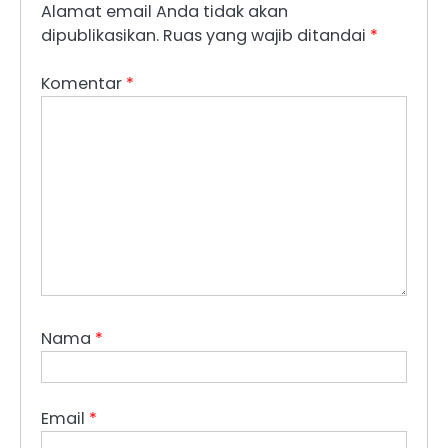
Alamat email Anda tidak akan
dipublikasikan.
Ruas yang wajib ditandai
*
Komentar
*
Nama
*
Email
*