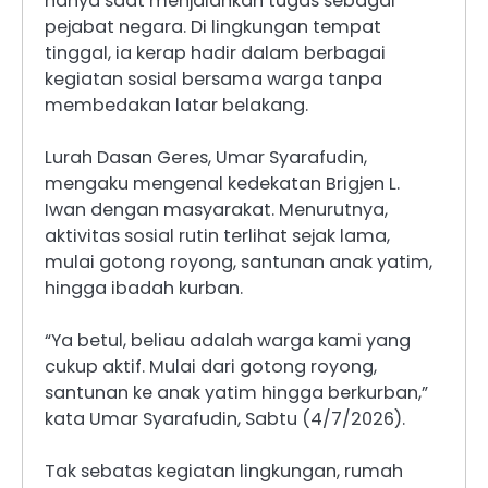
hanya saat menjalankan tugas sebagai
pejabat negara. Di lingkungan tempat
tinggal, ia kerap hadir dalam berbagai
kegiatan sosial bersama warga tanpa
membedakan latar belakang.
Lurah Dasan Geres, Umar Syarafudin,
mengaku mengenal kedekatan Brigjen L.
Iwan dengan masyarakat. Menurutnya,
aktivitas sosial rutin terlihat sejak lama,
mulai gotong royong, santunan anak yatim,
hingga ibadah kurban.
“Ya betul, beliau adalah warga kami yang
cukup aktif. Mulai dari gotong royong,
santunan ke anak yatim hingga berkurban,”
kata Umar Syarafudin, Sabtu (4/7/2026).
Tak sebatas kegiatan lingkungan, rumah