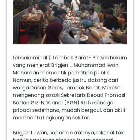
Lensakriminal || Lombok Barat- Proses hukum
yang menjerat Brigjen L. Muhammad Iwan
Mahardan memantik perhatian publik.
Namun, cerita berbeda justru datang dari
warga Dasan Geres, Lombok Barat. Mereka
mengenang sosok Sekretaris Deputi Promosi
Badan Gizi Nasional (BGN) RI itu sebagai
pribadi sederhana, mudah bergaul, dan aktif
membantu lingkungan sekitar.
Brigjen L. Iwan, sapaan akrabnya, dikenal tak