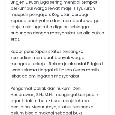
Brigjen L. Iwan juga sering menjadi tempat
berkumpul warga lewat majelis syukuran
maupun pengajian. Kegiatan berbagi
kepada anak yatim dan membantu warga
lanjut usia juga rutin digelar, sehingga
hubungan dengan masyarakat terjalin cukup
erat.
Kabar penetapan status tersangka
kemudian membuat banyak warga
mengaku terkejut. Rekam jejak sosial Brigjen L.
Iwan selama tinggal di Dasan Geres masih
lekat dalam ingatan masyarakat.
Pengamat politik dan hukum, Deni
Hendrawan, S.H., M.H., mengingatkan publik
agar tidak terburu-buru menjatuhkan
penilaian. Menurutnya, status tersangka
belum bisa dimaknai sebagai bukti