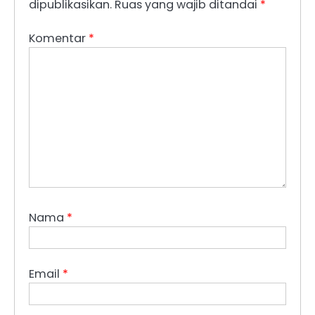
dipublikasikan.
Ruas yang wajib ditandai
*
Komentar
*
Nama
*
Email
*