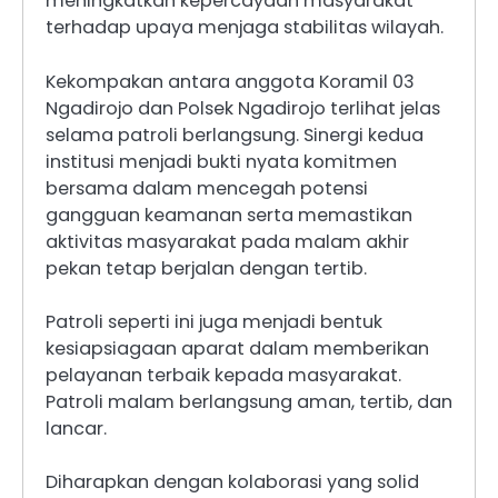
meningkatkan kepercayaan masyarakat
terhadap upaya menjaga stabilitas wilayah.
Kekompakan antara anggota Koramil 03
Ngadirojo dan Polsek Ngadirojo terlihat jelas
selama patroli berlangsung. Sinergi kedua
institusi menjadi bukti nyata komitmen
bersama dalam mencegah potensi
gangguan keamanan serta memastikan
aktivitas masyarakat pada malam akhir
pekan tetap berjalan dengan tertib.
Patroli seperti ini juga menjadi bentuk
kesiapsiagaan aparat dalam memberikan
pelayanan terbaik kepada masyarakat.
Patroli malam berlangsung aman, tertib, dan
lancar.
Diharapkan dengan kolaborasi yang solid