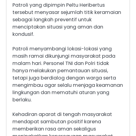
Patroli yang dipimpin Peltu Heribertus
tersebut menyasar sejumlah titik keramaian
sebagai langkah preventif untuk
menciptakan situasi yang aman dan
kondusif.
Patroli menyambangi lokasi-lokasi yang
masih ramai dikunjungi masyarakat pada
malam hari. Personel TNI dan Polri tidak
hanya melakukan pemantauan situasi,
tetapi juga berdialog dengan warga serta
mengimbau agar selalu menjaga keamanan
lingkungan dan mematuhi aturan yang
berlaku.
Kehadiran aparat di tengah masyarakat
mendapat sambutan positif karena
memberikan rasa aman sekaligus