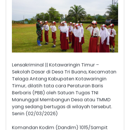
Lensakriminal || Kotawaringin Timur –
Sekolah Dasar di Desa Tri Buana, Kecamatan
Telaga Antang Kabupaten Kotawaringin
Timur, dilatih tata cara Peraturan Baris
Berbaris (PBB) oleh Satuan Tugas TNI
Manunggal Membangun Desa atau TMMD
yang sedang bertugas di wilayah tersebut.
Senin (02/03/2026)
Komandan Kodim (Dandim) 1015/Sampit