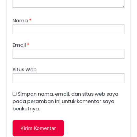
Nama
*
Email
*
Situs Web
Simpan nama, email, dan situs web saya
pada peramban ini untuk komentar saya
berikutnya.