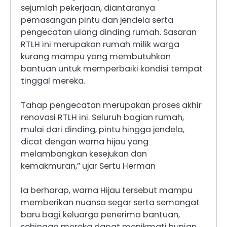
sejumlah pekerjaan, diantaranya
pemasangan pintu dan jendela serta
pengecatan ulang dinding rumah. Sasaran
RTLH ini merupakan rumah milik warga
kurang mampu yang membutuhkan
bantuan untuk memperbaiki kondisi tempat
tinggal mereka.
Tahap pengecatan merupakan proses akhir
renovasi RTLH ini. Seluruh bagian rumah,
mulai dari dinding, pintu hingga jendela,
dicat dengan warna hijau yang
melambangkan kesejukan dan
kemakmuran,” ujar Sertu Herman
Ia berharap, warna Hijau tersebut mampu
memberikan nuansa segar serta semangat
baru bagi keluarga penerima bantuan,
sehingga mereka dapat menikmati hunian