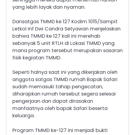
yang lebih layak dan nyaman.
Dansatgas TMMD ke 127 Kodim 1015/Sampit
Letkol Inf Dwi Candra Setyawan menjelaskan
bahwa TMMD ke 127 kali ini merehab
sebanyak 5 unit RTLH di Lokasi TMMD yang
mana program tersebut merupakan sasaran
fisik kegiatan TMMD.
Seperti halnya saat ini yang dikerjakan oleh
anggota satgas TMMD rumah Bapak Safari
sudah memasuki tahap pengecatan,
diharapkan rumah tersebut segera selesai
pengerjaan dan dapat dirasakan
manfaatnya oleh bapak Safari beserta
keluarga.
Program TMMD ke-127 ini menjadi bukti