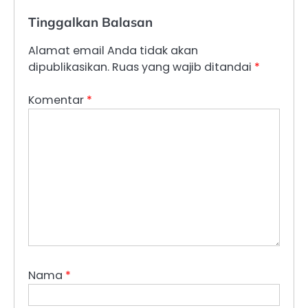
Tinggalkan Balasan
Alamat email Anda tidak akan
dipublikasikan.
Ruas yang wajib ditandai
*
Komentar
*
Nama
*