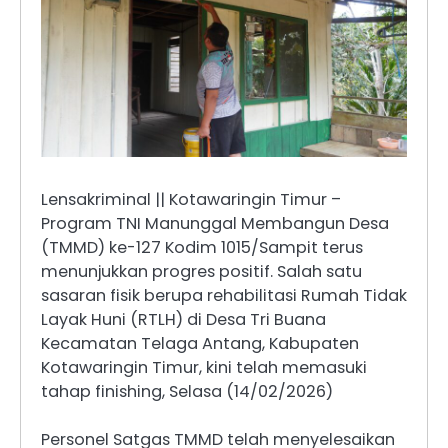
Lensakriminal || Kotawaringin Timur –
Program TNI Manunggal Membangun Desa
(TMMD) ke-127 Kodim 1015/Sampit terus
menunjukkan progres positif. Salah satu
sasaran fisik berupa rehabilitasi Rumah Tidak
Layak Huni (RTLH) di Desa Tri Buana
Kecamatan Telaga Antang, Kabupaten
Kotawaringin Timur, kini telah memasuki
tahap finishing, Selasa (14/02/2026)
Personel Satgas TMMD telah menyelesaikan