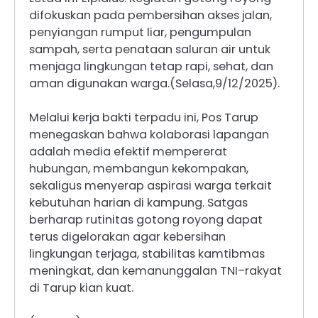
difokuskan pada pembersihan akses jalan,
penyiangan rumput liar, pengumpulan
sampah, serta penataan saluran air untuk
menjaga lingkungan tetap rapi, sehat, dan
aman digunakan warga.(Selasa,9/12/2025).
Melalui kerja bakti terpadu ini, Pos Tarup
menegaskan bahwa kolaborasi lapangan
adalah media efektif mempererat
hubungan, membangun kekompakan,
sekaligus menyerap aspirasi warga terkait
kebutuhan harian di kampung. Satgas
berharap rutinitas gotong royong dapat
terus digelorakan agar kebersihan
lingkungan terjaga, stabilitas kamtibmas
meningkat, dan kemanunggalan TNI–rakyat
di Tarup kian kuat.