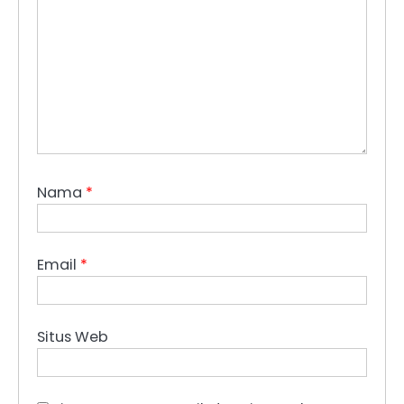
Nama
*
Email
*
Situs Web