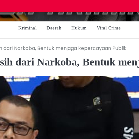
Kriminal
Daerah
Hukum
Viral Crime
ih dari Narkoba, Bentuk menjaga kepercayaan Publik
ih dari Narkoba, Bentuk men