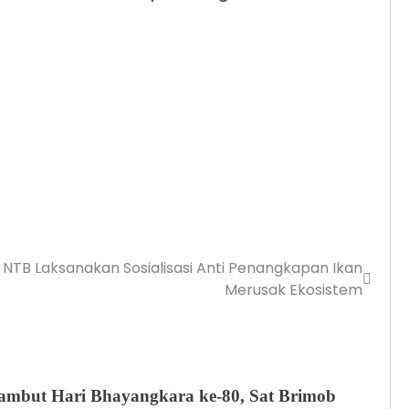
da NTB Laksanakan Sosialisasi Anti Penangkapan Ikan
Merusak Ekosistem
ambut Hari Bhayangkara ke-80, Sat Brimob