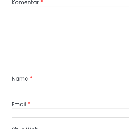
Komentar
*
Nama
*
Email
*