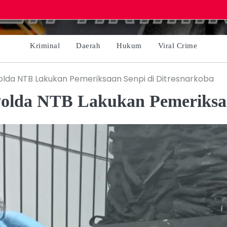
Kriminal
Daerah
Hukum
Viral Crime
Polda NTB Lakukan Pemeriksaan Senpi di Ditresnarkoba
 Polda NTB Lakukan Pemeriksa