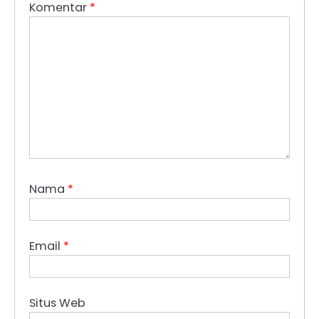
Komentar
*
Nama
*
Email
*
Situs Web