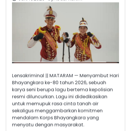
Lensakriminal || MATARAM — Menyambut Hari
Bhayangkara ke-80 tahun 2026, sebuah
karya seni berupa lagu bertema kepolisian
resmi diluncurkan. Lagu ini didedikasikan
untuk memupuk rasa cinta tanah air
sekaligus menggambarkan komitmen
mendalam Korps Bhayangkara yang
menyatu dengan masyarakat.