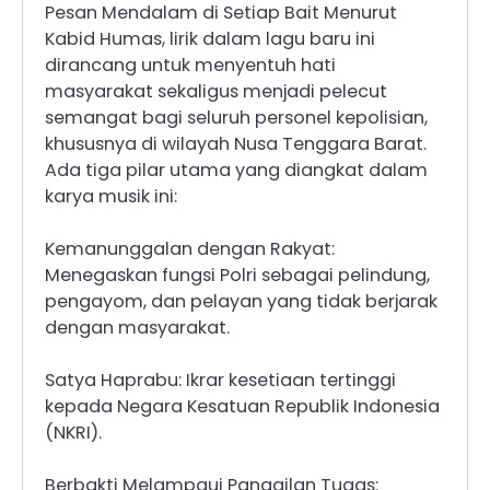
Pesan Mendalam di Setiap Bait Menurut
Kabid Humas, lirik dalam lagu baru ini
dirancang untuk menyentuh hati
masyarakat sekaligus menjadi pelecut
semangat bagi seluruh personel kepolisian,
khususnya di wilayah Nusa Tenggara Barat.
Ada tiga pilar utama yang diangkat dalam
karya musik ini:
Kemanunggalan dengan Rakyat:
Menegaskan fungsi Polri sebagai pelindung,
pengayom, dan pelayan yang tidak berjarak
dengan masyarakat.
Satya Haprabu: Ikrar kesetiaan tertinggi
kepada Negara Kesatuan Republik Indonesia
(NKRI).
Berbakti Melampaui Panggilan Tugas: