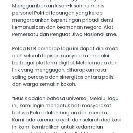
Menggambarkan kisah-kisah humanis
personel Polri di lapangan yang kerap
mengorbankan kepentingan pribadi demi
kemanusiaan dan keamanan negara. Alat
Pemersatu dan Penguat Jiwa Nasionalisme.
Polda NTB berharap lagu ini dapat dinikmati
oleh seluruh lapisan masyarakat melalui
berbagai platform digital. Melalui nada dan
lirik yang menggugah, diharapkan rasa
saling percaya dan sinergitas antara polisi
dan warga semakin kokoh.
“Musik adalah bahasa universal. Melalui lagu
ini, kami ingin mengetuk hati masyarakat
bahwa Polri adalah bagian dari mereka.
Kami ada karena rakyat, dan seluruh dedikasi
ini kami kembalikan untuk kedamaian