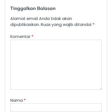
Tinggalkan Balasan
Alamat email Anda tidak akan
dipublikasikan.
Ruas yang wajib ditandai
*
Komentar
*
Nama
*