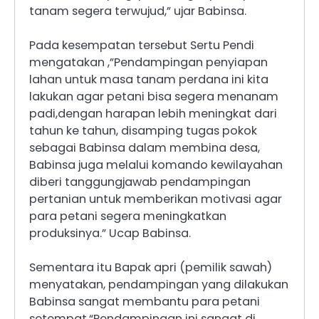
tanam segera terwujud,” ujar Babinsa.
Pada kesempatan tersebut Sertu Pendi
mengatakan ,”Pendampingan penyiapan
lahan untuk masa tanam perdana ini kita
lakukan agar petani bisa segera menanam
padi,dengan harapan lebih meningkat dari
tahun ke tahun, disamping tugas pokok
sebagai Babinsa dalam membina desa,
Babinsa juga melalui komando kewilayahan
diberi tanggungjawab pendampingan
pertanian untuk memberikan motivasi agar
para petani segera meningkatkan
produksinya.” Ucap Babinsa.
Sementara itu Bapak apri (pemilik sawah)
menyatakan, pendampingan yang dilakukan
Babinsa sangat membantu para petani
setempat.“Pendampingan ini sangat di