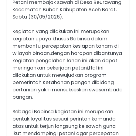
Petani membajak sawah di Desa Beurawang
Kecamatan Bubon Kabupaten Aceh Barat,
Sabtu (30/05/2026).
Kegiatan yang dilakukan ini merupakan
kegiatan upaya khusus Babinsa dalam
membantu percepatan kesiapan tanam di
wilayah binaan,dengan harapan dibantunya
kegiatan pengolahan lahan ini akan dapat
meringankan pekerjaan petani,Hal ini
dilakukan untuk mewujudkan program
pemerintah Ketahanan pangan dibidang
pertanian yakni mensukseskan swasembada
pangan.
Sebagai Babinsa kegiatan ini merupakan
bentuk loyalitas sesuai perintah komando
atas untuk terjun langsung ke sawah guna
ikut mendampingi petani agar percepatan