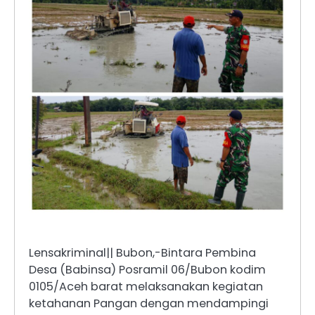
Lensakriminal|| Bubon,-Bintara Pembina
Desa (Babinsa) Posramil 06/Bubon kodim
0105/Aceh barat melaksanakan kegiatan
ketahanan Pangan dengan mendampingi