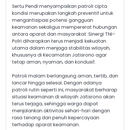
Sertu Pendi menyampaikan patroli cipta
kondisi merupakan langkah preventif untuk
mengantisipasi potensi gangguan
keamanan sekaligus mempererat hubungan
antara aparat dan masyarakat. Sinergi TNI–
Polri diharapkan terus menjadi kekuatan
utama dalam menjaga stabilitas wilayah,
khususnya di Kecamatan Jatisrono agar
tetap aman, nyaman, dan kondusif.
Patroli malam berlangsung aman, tertib, dan
lancar hingga selesai. Dengan adanya
patroli rutin seperti ini, masyarakat berharap
situasi keamanan di wilayah Jatisrono akan
terus terjaga, sehingga warga dapat
menjalankan aktivitas sehari-hari dengan
rasa tenang dan penuh kepercayaan
terhadap aparat keamanan.