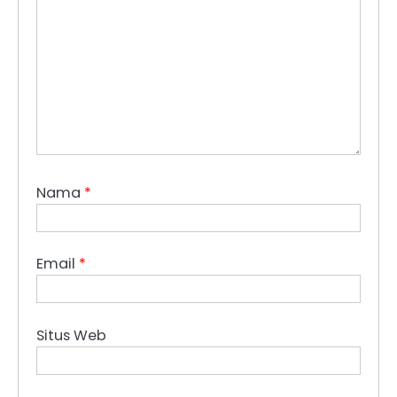
Nama
*
Email
*
Situs Web