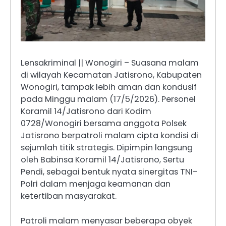
Lensakriminal || Wonogiri – Suasana malam
di wilayah Kecamatan Jatisrono, Kabupaten
Wonogiri, tampak lebih aman dan kondusif
pada Minggu malam (17/5/2026). Personel
Koramil 14/Jatisrono dari Kodim
0728/Wonogiri bersama anggota Polsek
Jatisrono berpatroli malam cipta kondisi di
sejumlah titik strategis. Dipimpin langsung
oleh Babinsa Koramil 14/Jatisrono, Sertu
Pendi, sebagai bentuk nyata sinergitas TNI–
Polri dalam menjaga keamanan dan
ketertiban masyarakat.
Patroli malam menyasar beberapa obyek