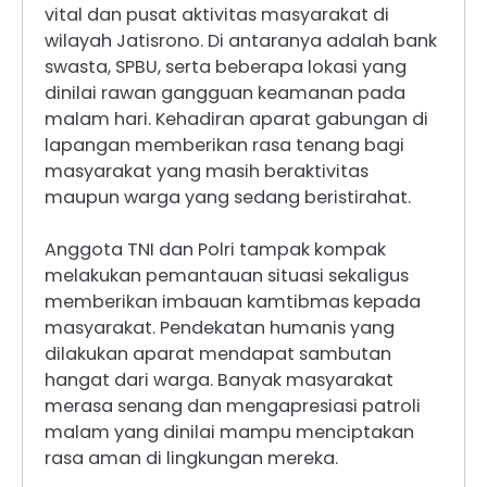
vital dan pusat aktivitas masyarakat di
wilayah Jatisrono. Di antaranya adalah bank
swasta, SPBU, serta beberapa lokasi yang
dinilai rawan gangguan keamanan pada
malam hari. Kehadiran aparat gabungan di
lapangan memberikan rasa tenang bagi
masyarakat yang masih beraktivitas
maupun warga yang sedang beristirahat.
Anggota TNI dan Polri tampak kompak
melakukan pemantauan situasi sekaligus
memberikan imbauan kamtibmas kepada
masyarakat. Pendekatan humanis yang
dilakukan aparat mendapat sambutan
hangat dari warga. Banyak masyarakat
merasa senang dan mengapresiasi patroli
malam yang dinilai mampu menciptakan
rasa aman di lingkungan mereka.