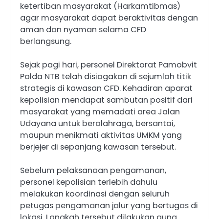
ketertiban masyarakat (Harkamtibmas)
agar masyarakat dapat beraktivitas dengan
aman dan nyaman selama CFD
berlangsung.
Sejak pagi hari, personel Direktorat Pamobvit
Polda NTB telah disiagakan di sejumlah titik
strategis di kawasan CFD. Kehadiran aparat
kepolisian mendapat sambutan positif dari
masyarakat yang memadati area Jalan
Udayana untuk berolahraga, bersantai,
maupun menikmati aktivitas UMKM yang
berjejer di sepanjang kawasan tersebut.
Sebelum pelaksanaan pengamanan,
personel kepolisian terlebih dahulu
melakukan koordinasi dengan seluruh
petugas pengamanan jalur yang bertugas di
lokasi. Langkah tersebut dilakukan guna