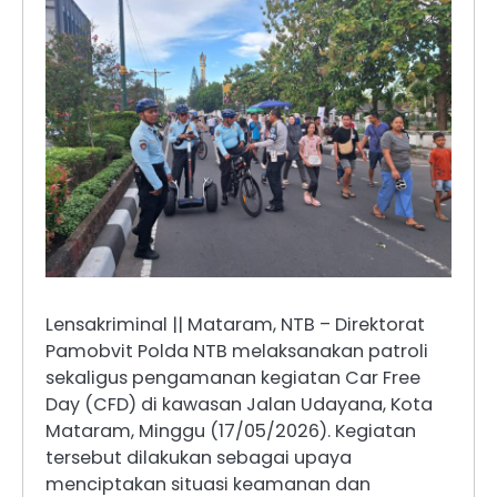
Lensakriminal || Mataram, NTB – Direktorat
Pamobvit Polda NTB melaksanakan patroli
sekaligus pengamanan kegiatan Car Free
Day (CFD) di kawasan Jalan Udayana, Kota
Mataram, Minggu (17/05/2026). Kegiatan
tersebut dilakukan sebagai upaya
menciptakan situasi keamanan dan