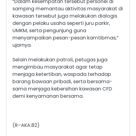
“Dalam kesempatan tersebut personel di
samping memantau aktivitas masyarakat di
kawasan tersebut juga melakukan dialogis
dengan pelaku usaha seperti juru parkir,
UMKM, serta pengunjung guna
menyampaikan pesan-pesan kamtibmas,”
ujarnya.
Selain melakukan patroli, petugas juga
mengimbau masyarakat agar tetap
menjaga ketertiban, waspada terhadap
barang bawaan pribadi, serta bersama-
sama menjaga kebersihan kawasan CFD
demi kenyamanan bersama.
(R–AKA.82)