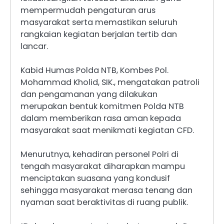
mempermudah pengaturan arus
masyarakat serta memastikan seluruh
rangkaian kegiatan berjalan tertib dan
lancar.
Kabid Humas Polda NTB, Kombes Pol.
Mohammad Kholid, SIK., mengatakan patroli
dan pengamanan yang dilakukan
merupakan bentuk komitmen Polda NTB
dalam memberikan rasa aman kepada
masyarakat saat menikmati kegiatan CFD.
Menurutnya, kehadiran personel Polri di
tengah masyarakat diharapkan mampu
menciptakan suasana yang kondusif
sehingga masyarakat merasa tenang dan
nyaman saat beraktivitas di ruang publik.