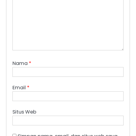
Nama
*
Email
*
Situs Web