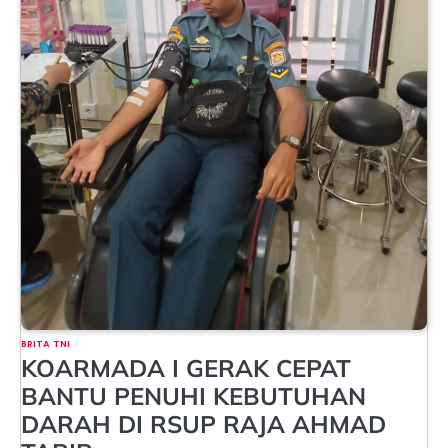
BRITA TNI
KOARMADA I GERAK CEPAT
BANTU PENUHI KEBUTUHAN
DARAH DI RSUP RAJA AHMAD