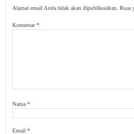
Alamat email Anda tidak akan dipublikasikan.
Ruas 
Komentar
*
Nama
*
Email
*