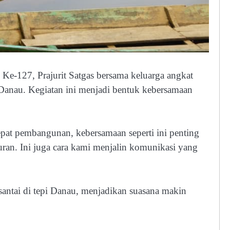
e-127, Prajurit Satgas bersama keluarga angkat
Danau. Kegiatan ini menjadi bentuk kebersamaan
 pembangunan, kebersamaan seperti ini penting
an. Ini juga cara kami menjalin komunikasi yang
antai di tepi Danau, menjadikan suasana makin