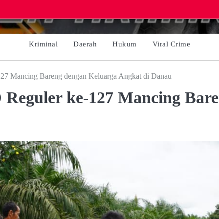
Kriminal
Daerah
Hukum
Viral Crime
27 Mancing Bareng dengan Keluarga Angkat di Danau
 Reguler ke-127 Mancing Bare