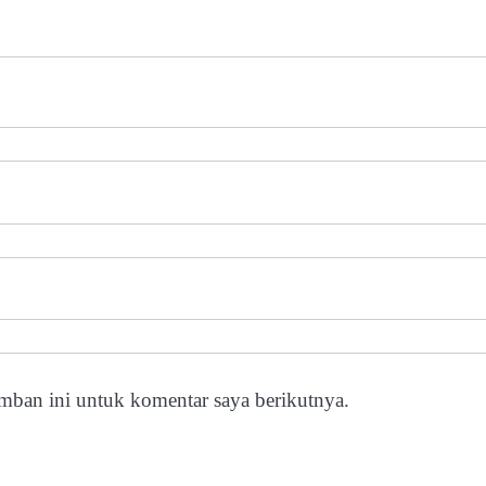
mban ini untuk komentar saya berikutnya.