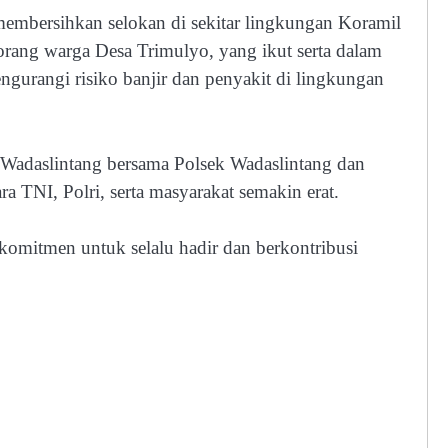
a membersihkan selokan di sekitar lingkungan Koramil
rang warga Desa Trimulyo, yang ikut serta dalam
ngurangi risiko banjir dan penyakit di lingkungan
2/Wadaslintang bersama Polsek Wadaslintang dan
 TNI, Polri, serta masyarakat semakin erat.
mitmen untuk selalu hadir dan berkontribusi