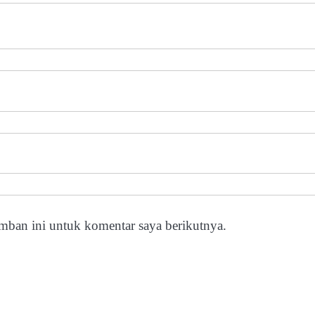
mban ini untuk komentar saya berikutnya.