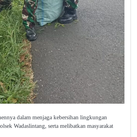
ennya dalam menjaga kebersihan lingkungan
olsek Wadaslintang, serta melibatkan masyarakat