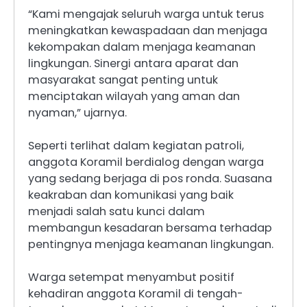
“Kami mengajak seluruh warga untuk terus
meningkatkan kewaspadaan dan menjaga
kekompakan dalam menjaga keamanan
lingkungan. Sinergi antara aparat dan
masyarakat sangat penting untuk
menciptakan wilayah yang aman dan
nyaman,” ujarnya.
Seperti terlihat dalam kegiatan patroli,
anggota Koramil berdialog dengan warga
yang sedang berjaga di pos ronda. Suasana
keakraban dan komunikasi yang baik
menjadi salah satu kunci dalam
membangun kesadaran bersama terhadap
pentingnya menjaga keamanan lingkungan.
Warga setempat menyambut positif
kehadiran anggota Koramil di tengah-