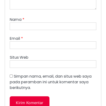
Nama
*
Email
*
Situs Web
Simpan nama, email, dan situs web saya
pada peramban ini untuk komentar saya
berikutnya.