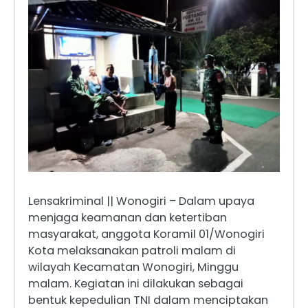
Lensakriminal || Wonogiri – Dalam upaya
menjaga keamanan dan ketertiban
masyarakat, anggota Koramil 01/Wonogiri
Kota melaksanakan patroli malam di
wilayah Kecamatan Wonogiri, Minggu
malam. Kegiatan ini dilakukan sebagai
bentuk kepedulian TNI dalam menciptakan