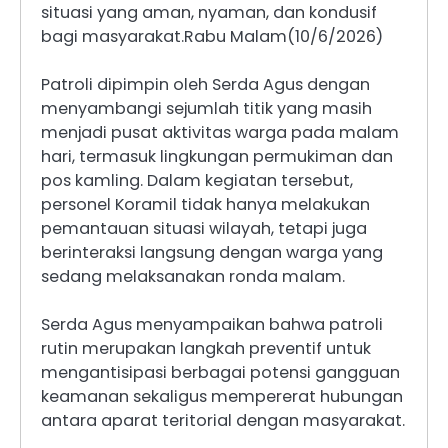
situasi yang aman, nyaman, dan kondusif
bagi masyarakat.Rabu Malam(10/6/2026)
Patroli dipimpin oleh Serda Agus dengan
menyambangi sejumlah titik yang masih
menjadi pusat aktivitas warga pada malam
hari, termasuk lingkungan permukiman dan
pos kamling. Dalam kegiatan tersebut,
personel Koramil tidak hanya melakukan
pemantauan situasi wilayah, tetapi juga
berinteraksi langsung dengan warga yang
sedang melaksanakan ronda malam.
Serda Agus menyampaikan bahwa patroli
rutin merupakan langkah preventif untuk
mengantisipasi berbagai potensi gangguan
keamanan sekaligus mempererat hubungan
antara aparat teritorial dengan masyarakat.