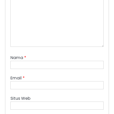
Nama
*
Email
*
Situs Web