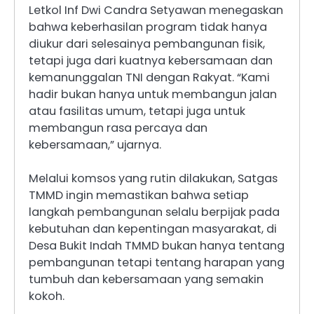
Letkol Inf Dwi Candra Setyawan menegaskan
bahwa keberhasilan program tidak hanya
diukur dari selesainya pembangunan fisik,
tetapi juga dari kuatnya kebersamaan dan
kemanunggalan TNI dengan Rakyat. “Kami
hadir bukan hanya untuk membangun jalan
atau fasilitas umum, tetapi juga untuk
membangun rasa percaya dan
kebersamaan,” ujarnya.
Melalui komsos yang rutin dilakukan, Satgas
TMMD ingin memastikan bahwa setiap
langkah pembangunan selalu berpijak pada
kebutuhan dan kepentingan masyarakat, di
Desa Bukit Indah TMMD bukan hanya tentang
pembangunan tetapi tentang harapan yang
tumbuh dan kebersamaan yang semakin
kokoh.