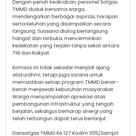
Dengan penuh keakraban, personel Satgas
TMMD duduk bersama warga,
mendengarkan berbagai aspirasi, harapan
serta keluhan yang disampaikan secara
langsung. Suasana dialog berlangsung
hangat dan terbuka, mencerminkan
kedekatan yang terjalin tanpa sekat antara
TNI dan Rakyat.
Komsos ini tidak sekadar menjadi ajang
silaturahmi, tetapi juga sarana untuk
memastikan setiap program TMMD benar-
benar menjawab kebutuhan masyarakat.
Warga menyampaikan apresiasi atas
pembangunan infrastruktur yang tengah
berjalan, sekaligus berharap sinergi yang
telah terbangun dapat terus berlanjut.
Dansatgas TMMD Ke 127 Kodim 1015/Sampit