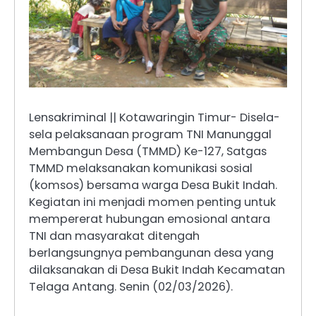
Lensakriminal || Kotawaringin Timur- Disela-
sela pelaksanaan program TNI Manunggal
Membangun Desa (TMMD) Ke-127, Satgas
TMMD melaksanakan komunikasi sosial
(komsos) bersama warga Desa Bukit Indah.
Kegiatan ini menjadi momen penting untuk
mempererat hubungan emosional antara
TNI dan masyarakat ditengah
berlangsungnya pembangunan desa yang
dilaksanakan di Desa Bukit Indah Kecamatan
Telaga Antang. Senin (02/03/2026).