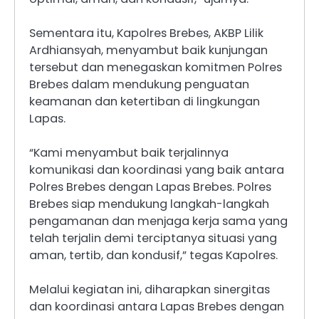
Sementara itu, Kapolres Brebes, AKBP Lilik
Ardhiansyah, menyambut baik kunjungan
tersebut dan menegaskan komitmen Polres
Brebes dalam mendukung penguatan
keamanan dan ketertiban di lingkungan
Lapas.
“Kami menyambut baik terjalinnya
komunikasi dan koordinasi yang baik antara
Polres Brebes dengan Lapas Brebes. Polres
Brebes siap mendukung langkah-langkah
pengamanan dan menjaga kerja sama yang
telah terjalin demi terciptanya situasi yang
aman, tertib, dan kondusif,” tegas Kapolres.
Melalui kegiatan ini, diharapkan sinergitas
dan koordinasi antara Lapas Brebes dengan