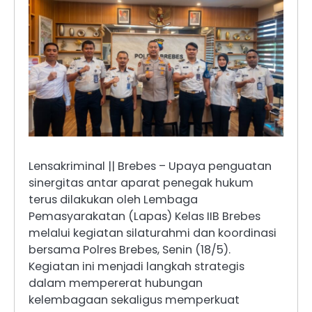
Lensakriminal || Brebes – Upaya penguatan
sinergitas antar aparat penegak hukum
terus dilakukan oleh Lembaga
Pemasyarakatan (Lapas) Kelas IIB Brebes
melalui kegiatan silaturahmi dan koordinasi
bersama Polres Brebes, Senin (18/5).
Kegiatan ini menjadi langkah strategis
dalam mempererat hubungan
kelembagaan sekaligus memperkuat