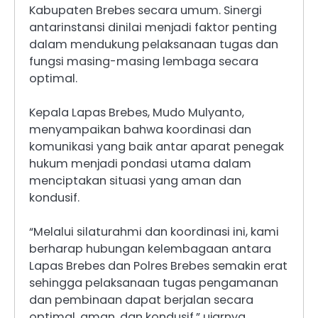
Kabupaten Brebes secara umum. Sinergi
antarinstansi dinilai menjadi faktor penting
dalam mendukung pelaksanaan tugas dan
fungsi masing-masing lembaga secara
optimal.
Kepala Lapas Brebes, Mudo Mulyanto,
menyampaikan bahwa koordinasi dan
komunikasi yang baik antar aparat penegak
hukum menjadi pondasi utama dalam
menciptakan situasi yang aman dan
kondusif.
“Melalui silaturahmi dan koordinasi ini, kami
berharap hubungan kelembagaan antara
Lapas Brebes dan Polres Brebes semakin erat
sehingga pelaksanaan tugas pengamanan
dan pembinaan dapat berjalan secara
optimal, aman, dan kondusif,” ujarnya.