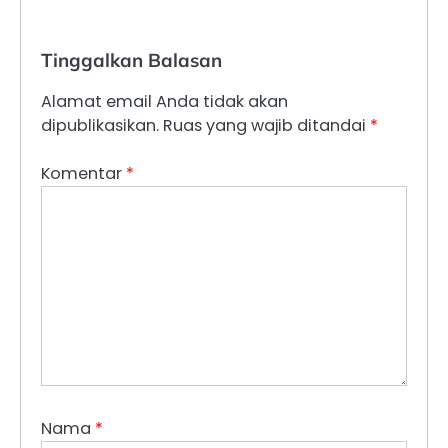
Tinggalkan Balasan
Alamat email Anda tidak akan
dipublikasikan.
Ruas yang wajib ditandai
*
Komentar
*
Nama
*