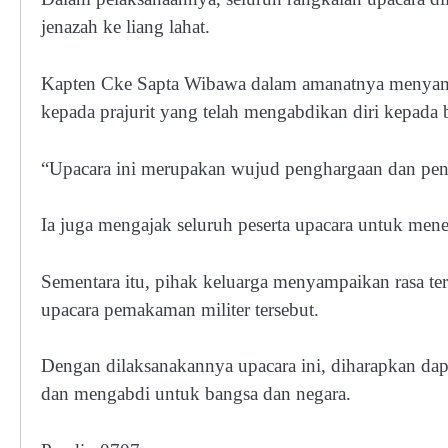
jenazah ke liang lahat.
Kapten Cke Sapta Wibawa dalam amanatnya menyampa
kepada prajurit yang telah mengabdikan diri kepada 
“Upacara ini merupakan wujud penghargaan dan peng
Ia juga mengajak seluruh peserta upacara untuk men
Sementara itu, pihak keluarga menyampaikan rasa t
upacara pemakaman militer tersebut.
Dengan dilaksanakannya upacara ini, diharapkan dapa
dan mengabdi untuk bangsa dan negara.