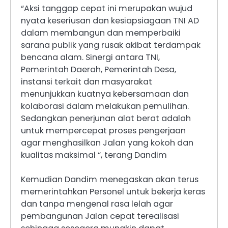
“Aksi tanggap cepat ini merupakan wujud
nyata keseriusan dan kesiapsiagaan TNI AD
dalam membangun dan memperbaiki
sarana publik yang rusak akibat terdampak
bencana alam. Sinergi antara TNI,
Pemerintah Daerah, Pemerintah Desa,
instansi terkait dan masyarakat
menunjukkan kuatnya kebersamaan dan
kolaborasi dalam melakukan pemulihan.
Sedangkan penerjunan alat berat adalah
untuk mempercepat proses pengerjaan
agar menghasilkan Jalan yang kokoh dan
kualitas maksimal “, terang Dandim
Kemudian Dandim menegaskan akan terus
memerintahkan Personel untuk bekerja keras
dan tanpa mengenal rasa lelah agar
pembangunan Jalan cepat terealisasi