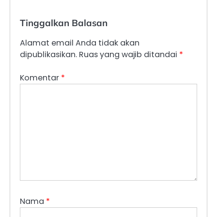
Tinggalkan Balasan
Alamat email Anda tidak akan
dipublikasikan.
Ruas yang wajib ditandai
*
Komentar
*
Nama
*