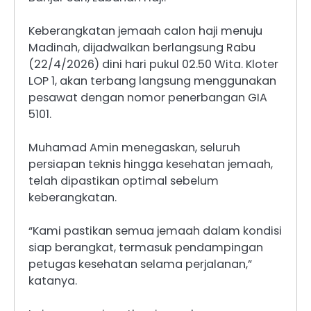
Keberangkatan jemaah calon haji menuju
Madinah, dijadwalkan berlangsung Rabu
(22/4/2026) dini hari pukul 02.50 Wita. Kloter
LOP 1, akan terbang langsung menggunakan
pesawat dengan nomor penerbangan GIA
5101.
Muhamad Amin menegaskan, seluruh
persiapan teknis hingga kesehatan jemaah,
telah dipastikan optimal sebelum
keberangkatan.
“Kami pastikan semua jemaah dalam kondisi
siap berangkat, termasuk pendampingan
petugas kesehatan selama perjalanan,”
katanya.