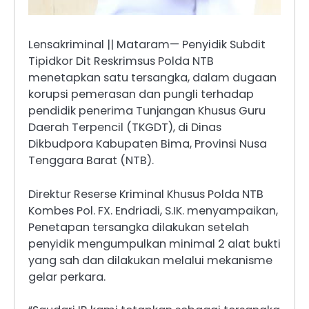
Lensakriminal || Mataram— Penyidik Subdit
Tipidkor Dit Reskrimsus Polda NTB
menetapkan satu tersangka, dalam dugaan
korupsi pemerasan dan pungli terhadap
pendidik penerima Tunjangan Khusus Guru
Daerah Terpencil (TKGDT), di Dinas
Dikbudpora Kabupaten Bima, Provinsi Nusa
Tenggara Barat (NTB).
Direktur Reserse Kriminal Khusus Polda NTB
Kombes Pol. FX. Endriadi, S.IK. menyampaikan,
Penetapan tersangka dilakukan setelah
penyidik mengumpulkan minimal 2 alat bukti
yang sah dan dilakukan melalui mekanisme
gelar perkara.