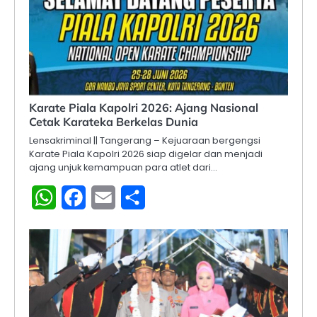
Karate Piala Kapolri 2026: Ajang Nasional
Cetak Karateka Berkelas Dunia
Lensakriminal || Tangerang – Kejuaraan bergengsi
Karate Piala Kapolri 2026 siap digelar dan menjadi
ajang unjuk kemampuan para atlet dari…
WhatsApp
Facebook
Email
Share