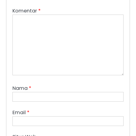
Komentar
*
Nama
*
Email
*