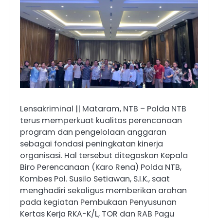
Lensakriminal || Mataram, NTB – Polda NTB
terus memperkuat kualitas perencanaan
program dan pengelolaan anggaran
sebagai fondasi peningkatan kinerja
organisasi. Hal tersebut ditegaskan Kepala
Biro Perencanaan (Karo Rena) Polda NTB,
Kombes Pol. Susilo Setiawan, S.I.K., saat
menghadiri sekaligus memberikan arahan
pada kegiatan Pembukaan Penyusunan
Kertas Kerja RKA-K/L, TOR dan RAB Pagu