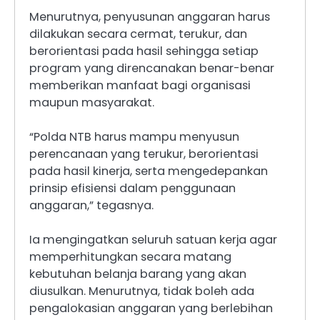
Menurutnya, penyusunan anggaran harus
dilakukan secara cermat, terukur, dan
berorientasi pada hasil sehingga setiap
program yang direncanakan benar-benar
memberikan manfaat bagi organisasi
maupun masyarakat.
“Polda NTB harus mampu menyusun
perencanaan yang terukur, berorientasi
pada hasil kinerja, serta mengedepankan
prinsip efisiensi dalam penggunaan
anggaran,” tegasnya.
Ia mengingatkan seluruh satuan kerja agar
memperhitungkan secara matang
kebutuhan belanja barang yang akan
diusulkan. Menurutnya, tidak boleh ada
pengalokasian anggaran yang berlebihan