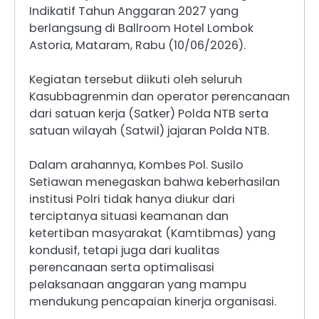
Indikatif Tahun Anggaran 2027 yang
berlangsung di Ballroom Hotel Lombok
Astoria, Mataram, Rabu (10/06/2026).
Kegiatan tersebut diikuti oleh seluruh
Kasubbagrenmin dan operator perencanaan
dari satuan kerja (Satker) Polda NTB serta
satuan wilayah (Satwil) jajaran Polda NTB.
Dalam arahannya, Kombes Pol. Susilo
Setiawan menegaskan bahwa keberhasilan
institusi Polri tidak hanya diukur dari
terciptanya situasi keamanan dan
ketertiban masyarakat (Kamtibmas) yang
kondusif, tetapi juga dari kualitas
perencanaan serta optimalisasi
pelaksanaan anggaran yang mampu
mendukung pencapaian kinerja organisasi.