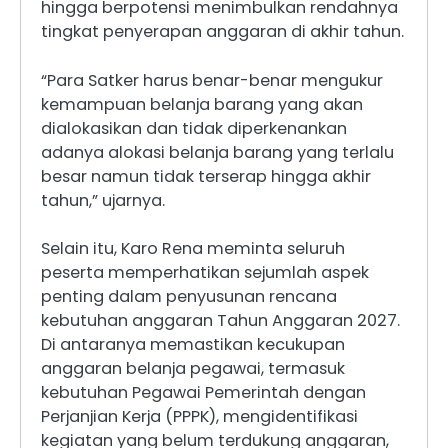
hingga berpotensi menimbulkan rendahnya
tingkat penyerapan anggaran di akhir tahun.
“Para Satker harus benar-benar mengukur
kemampuan belanja barang yang akan
dialokasikan dan tidak diperkenankan
adanya alokasi belanja barang yang terlalu
besar namun tidak terserap hingga akhir
tahun,” ujarnya.
Selain itu, Karo Rena meminta seluruh
peserta memperhatikan sejumlah aspek
penting dalam penyusunan rencana
kebutuhan anggaran Tahun Anggaran 2027.
Di antaranya memastikan kecukupan
anggaran belanja pegawai, termasuk
kebutuhan Pegawai Pemerintah dengan
Perjanjian Kerja (PPPK), mengidentifikasi
kegiatan yang belum terdukung anggaran,