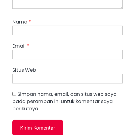
Nama
*
Email
*
Situs Web
Simpan nama, email, dan situs web saya
pada peramban ini untuk komentar saya
berikutnya.