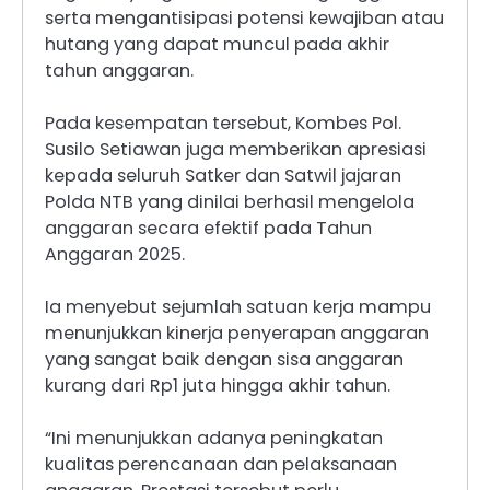
serta mengantisipasi potensi kewajiban atau
hutang yang dapat muncul pada akhir
tahun anggaran.
Pada kesempatan tersebut, Kombes Pol.
Susilo Setiawan juga memberikan apresiasi
kepada seluruh Satker dan Satwil jajaran
Polda NTB yang dinilai berhasil mengelola
anggaran secara efektif pada Tahun
Anggaran 2025.
Ia menyebut sejumlah satuan kerja mampu
menunjukkan kinerja penyerapan anggaran
yang sangat baik dengan sisa anggaran
kurang dari Rp1 juta hingga akhir tahun.
“Ini menunjukkan adanya peningkatan
kualitas perencanaan dan pelaksanaan