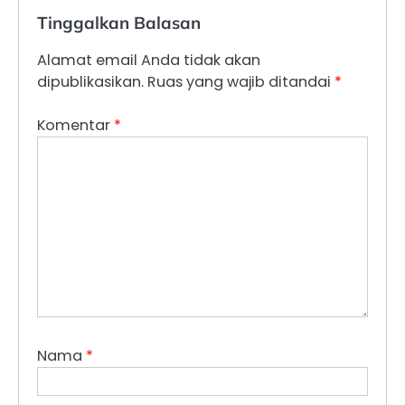
Tinggalkan Balasan
Alamat email Anda tidak akan
dipublikasikan.
Ruas yang wajib ditandai
*
Komentar
*
Nama
*