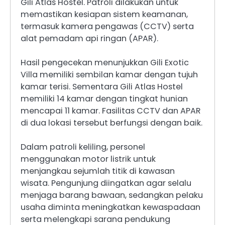
Gili Atlas Hostel. Patroli dilakukan untuk
memastikan kesiapan sistem keamanan,
termasuk kamera pengawas (CCTV) serta
alat pemadam api ringan (APAR).
Hasil pengecekan menunjukkan Gili Exotic
Villa memiliki sembilan kamar dengan tujuh
kamar terisi. Sementara Gili Atlas Hostel
memiliki 14 kamar dengan tingkat hunian
mencapai 11 kamar. Fasilitas CCTV dan APAR
di dua lokasi tersebut berfungsi dengan baik.
Dalam patroli keliling, personel
menggunakan motor listrik untuk
menjangkau sejumlah titik di kawasan
wisata. Pengunjung diingatkan agar selalu
menjaga barang bawaan, sedangkan pelaku
usaha diminta meningkatkan kewaspadaan
serta melengkapi sarana pendukung