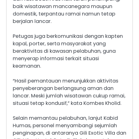
baik wisatawan mancanegara maupun
domestik, terpantau ramai namun tetap
berjalan lancar.
Petugas juga berkomunikasi dengan kapten
kapal, porter, serta masyarakat yang
beraktivitas di kawasan pelabuhan, guna
menyerap informasi terkait situasi
keamanan.
“Hasil pemantauan menunjukkan aktivitas
penyeberangan berlangsung aman dan
lancar. Meski jumlah wisatawan cukup ramai,
situasi tetap kondusif,” kata Kombes Kholid.
Selain memantau pelabuhan, lanjut Kabid
Humas, personel menyambangi sejumlah
penginapan, di antaranya Gili Exotic Villa dan