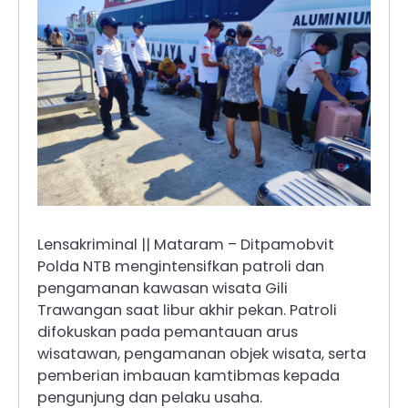
Lensakriminal || Mataram – Ditpamobvit
Polda NTB mengintensifkan patroli dan
pengamanan kawasan wisata Gili
Trawangan saat libur akhir pekan. Patroli
difokuskan pada pemantauan arus
wisatawan, pengamanan objek wisata, serta
pemberian imbauan kamtibmas kepada
pengunjung dan pelaku usaha.