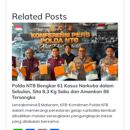
Related Posts
Polda NTB Bongkar 61 Kasus Narkoba dalam
Sebulan, Sita 8,3 Kg Sabu dan Amankan 86
Tersangka
Lensakriminal || Mataram, NTB-Komitmen Polda NTB
dalam memerangi peredaran gelap narkotika kembali
dibuktikan melalui serangkaian pengungkapan besar
yang dilakukan bersama…