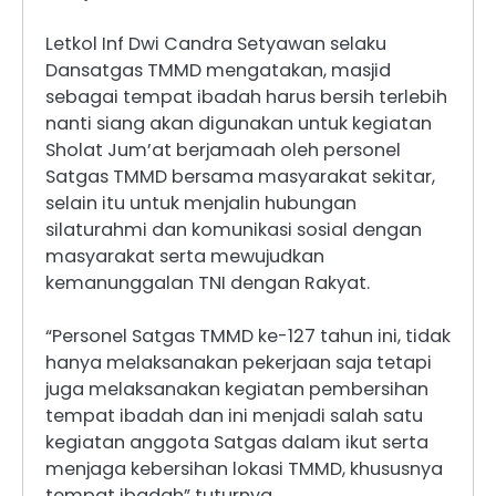
Letkol Inf Dwi Candra Setyawan selaku
Dansatgas TMMD mengatakan, masjid
sebagai tempat ibadah harus bersih terlebih
nanti siang akan digunakan untuk kegiatan
Sholat Jum’at berjamaah oleh personel
Satgas TMMD bersama masyarakat sekitar,
selain itu untuk menjalin hubungan
silaturahmi dan komunikasi sosial dengan
masyarakat serta mewujudkan
kemanunggalan TNI dengan Rakyat.
“Personel Satgas TMMD ke-127 tahun ini, tidak
hanya melaksanakan pekerjaan saja tetapi
juga melaksanakan kegiatan pembersihan
tempat ibadah dan ini menjadi salah satu
kegiatan anggota Satgas dalam ikut serta
menjaga kebersihan lokasi TMMD, khususnya
tempat ibadah” tuturnya.