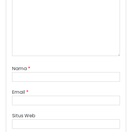
Nama
*
Email
*
Situs Web